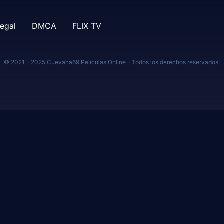
legal
DMCA
FLIX TV
© 2021 - 2025 Cuevana69 Peliculas Online - Todos los derechos reservados.