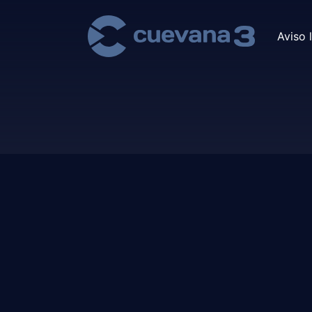
Aviso 