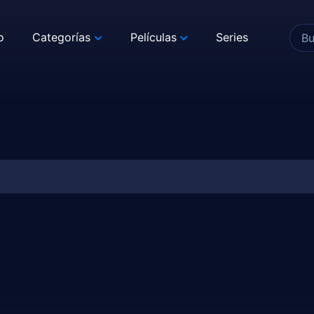
o
Categorías
Películas
Series