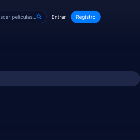
Entrar
Registro