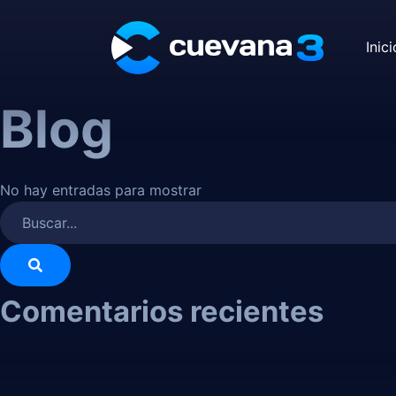
Inici
Blog
No hay entradas para mostrar
Comentarios recientes