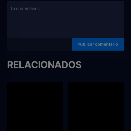
RELACIONADOS