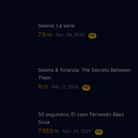
Selena: La serie
7.5
Dec. 04, 2020
HD
Selena & Yolanda: The Secrets Between
Them
6
Feb. 17, 2024
HD
50 segundos: El caso Fernando Báez
Sosa
7.563
Nov. 13, 2025
HD