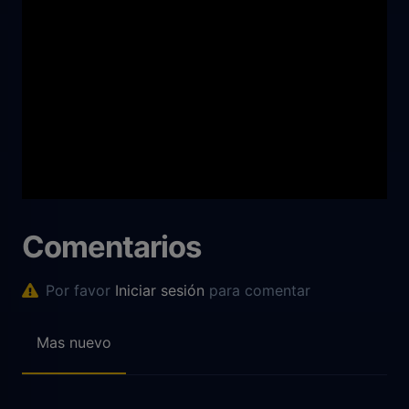
Comentarios
Por favor
Iniciar sesión
para comentar
Mas nuevo