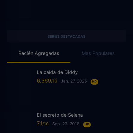
SERIES DESTACADAS
Recién Agregadas
Mas Populares
La caída de Diddy
6.369
Jan. 27, 2025
HD
El secreto de Selena
7.1
Sep. 23, 2018
HD