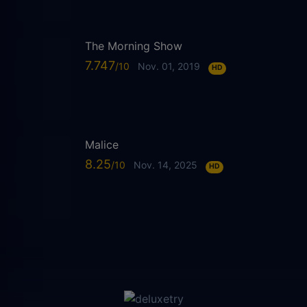
The Morning Show
7.747
Nov. 01, 2019
HD
Malice
8.25
Nov. 14, 2025
HD