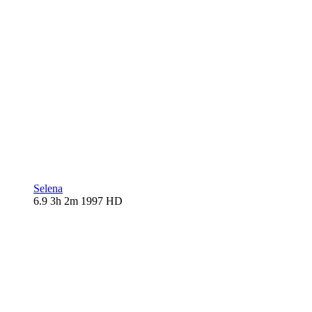
Selena
6.9
3h 2m
1997
HD