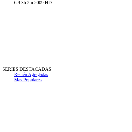
6.9
3h 2m
2009
HD
SERIES DESTACADAS
Recién Agregadas
Mas Populares