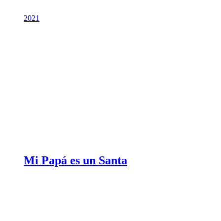
2021
Mi Papá es un Santa