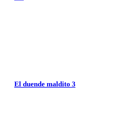
El duende maldito 3