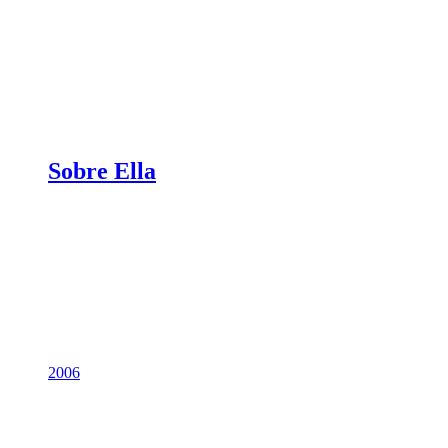
Sobre Ella
2006