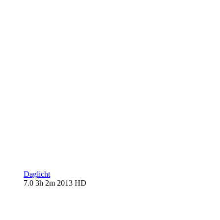
Daglicht
7.0
3h 2m
2013
HD