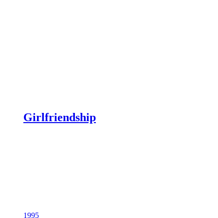
Girlfriendship
1995