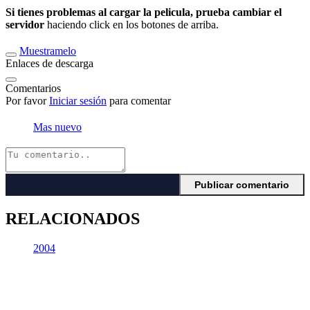
Si tienes problemas al cargar la pelicula, prueba cambiar el
servidor
haciendo click en los botones de arriba.
Muestramelo
Enlaces de descarga
Comentarios
Por favor
Iniciar sesión
para comentar
Mas nuevo
RELACIONADOS
2004