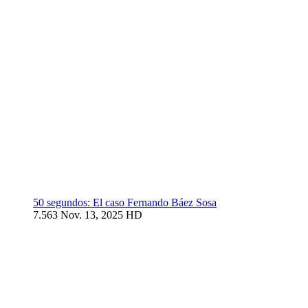
50 segundos: El caso Fernando Báez Sosa
7.563
Nov. 13, 2025
HD