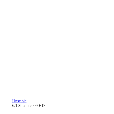
Unstable
6.1
3h 2m
2009
HD