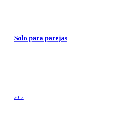
Solo para parejas
2013