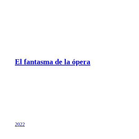
El fantasma de la ópera
2022