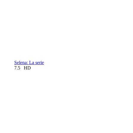
Selena: La serie
7.5
HD