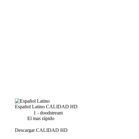
Español Latino
CALIDAD HD
1 - doodstream
El mas rápido
Descargar
CALIDAD HD