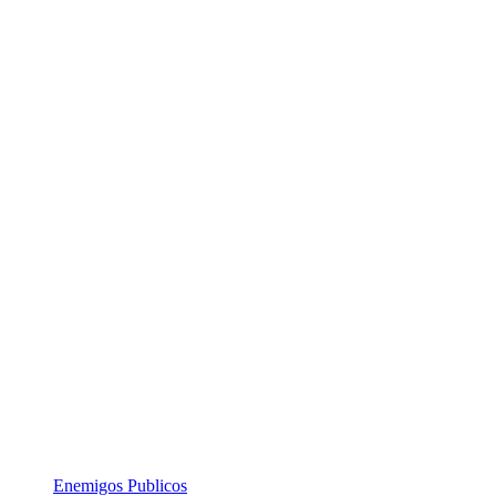
Enemigos Publicos