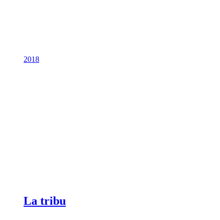
2018
La tribu