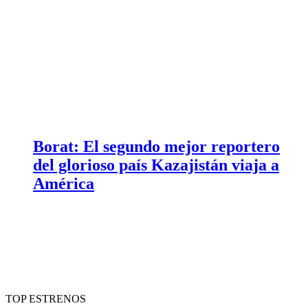
Borat: El segundo mejor reportero
del glorioso país Kazajistán viaja a
América
TOP ESTRENOS