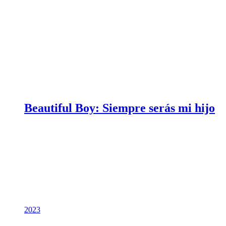
Beautiful Boy: Siempre serás mi hijo
2023