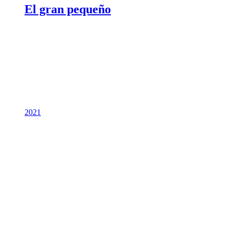
El gran pequeño
2021