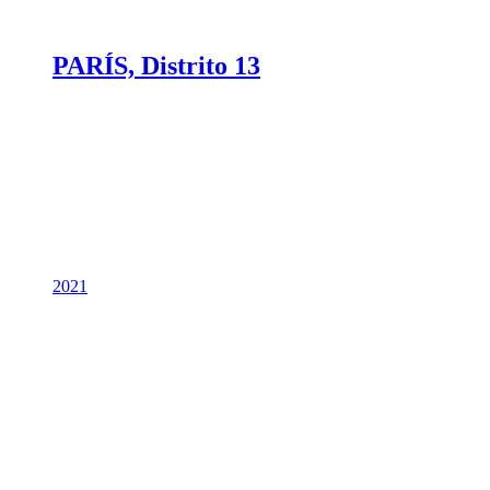
PARÍS, Distrito 13
2021