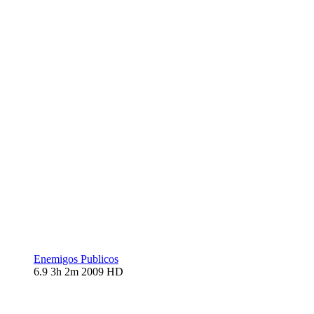
Enemigos Publicos
6.9
3h 2m
2009
HD