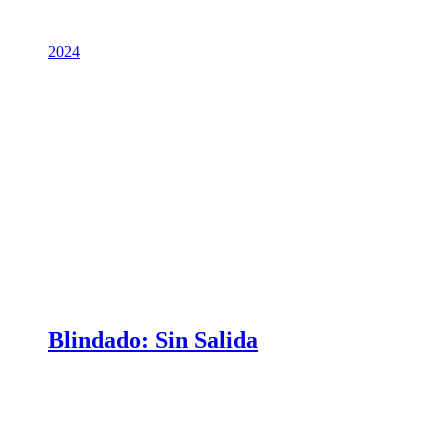
2024
Blindado: Sin Salida