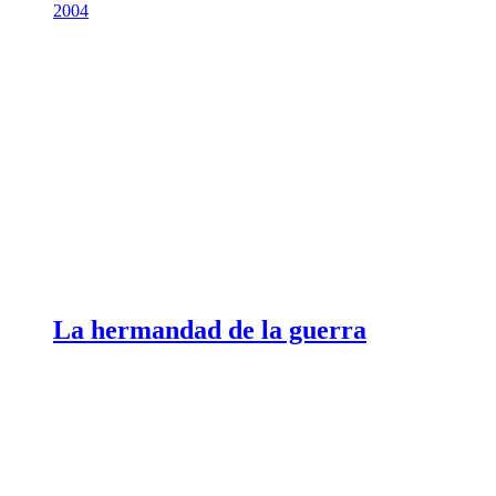
2004
La hermandad de la guerra