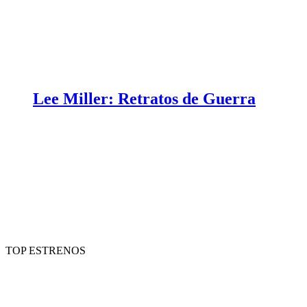
Lee Miller: Retratos de Guerra
TOP ESTRENOS