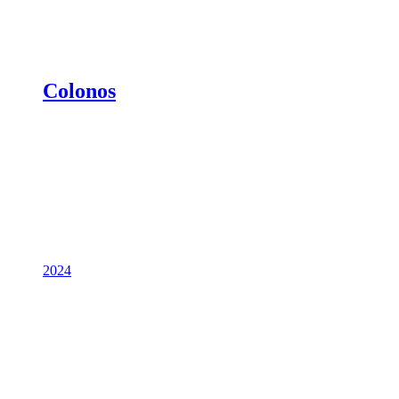
Colonos
2024