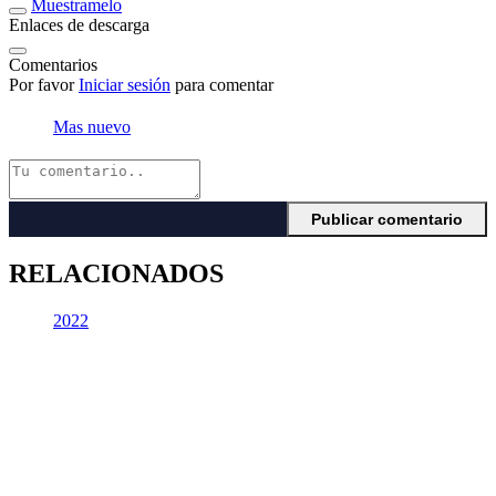
Muestramelo
Enlaces de descarga
Comentarios
Por favor
Iniciar sesión
para comentar
Mas nuevo
RELACIONADOS
2022