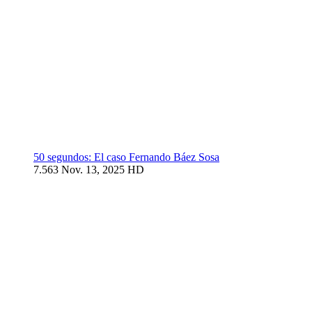
50 segundos: El caso Fernando Báez Sosa
7.563
Nov. 13, 2025
HD