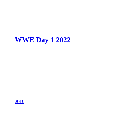
WWE Day 1 2022
2019