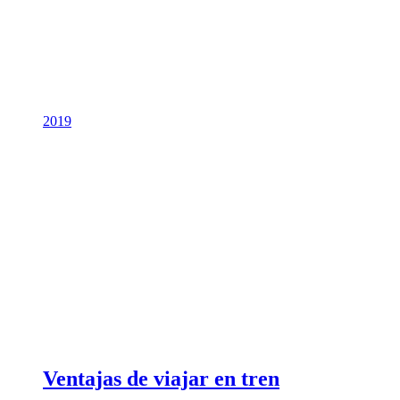
2019
Ventajas de viajar en tren