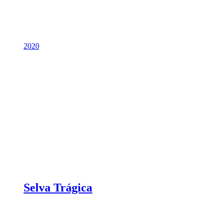
2020
Selva Trágica