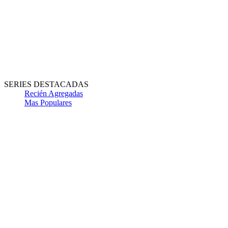
SERIES DESTACADAS
Recién Agregadas
Mas Populares