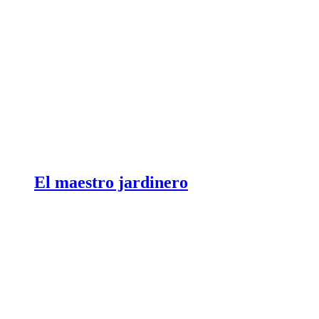
El maestro jardinero