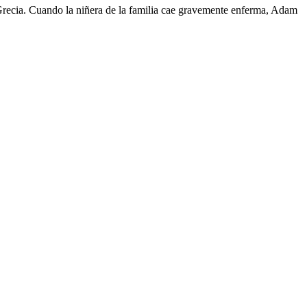
 Grecia. Cuando la niñera de la familia cae gravemente enferma, Adam