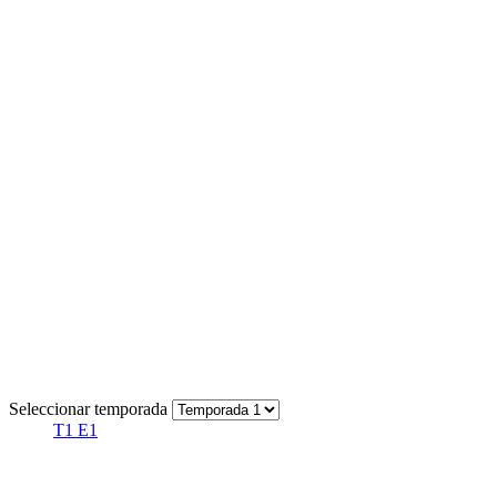
Seleccionar temporada
T1 E1