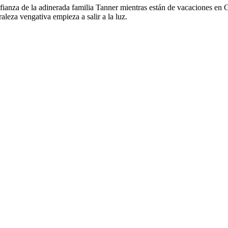
fianza de la adinerada familia Tanner mientras están de vacaciones en
leza vengativa empieza a salir a la luz.