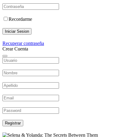
Recordarme
Iniciar Sesion
Recuperar contraseña
Crear Cuenta
Registrar