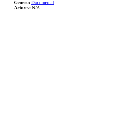
Genero:
Documental
Actores:
N/A