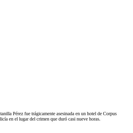
anilla Pérez fue trágicamente asesinada en un hotel de Corpus
licía en el lugar del crimen que duró casi nueve horas.