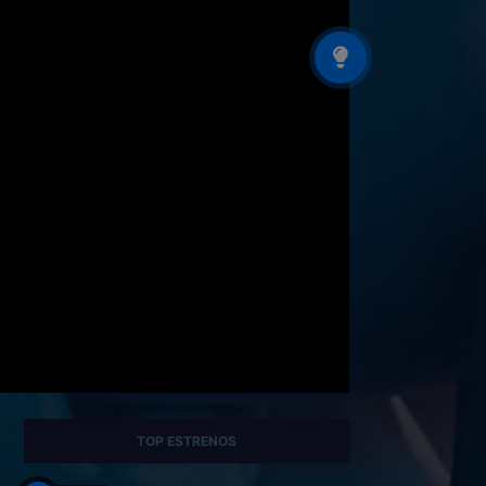
TOP ESTRENOS