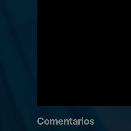
Comentarios