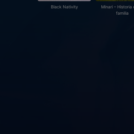
Black Nativity
Minari – Historia
familia