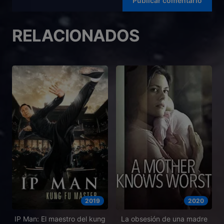
RELACIONADOS
2019
2020
IP Man: El maestro del kung
La obsesión de una madre