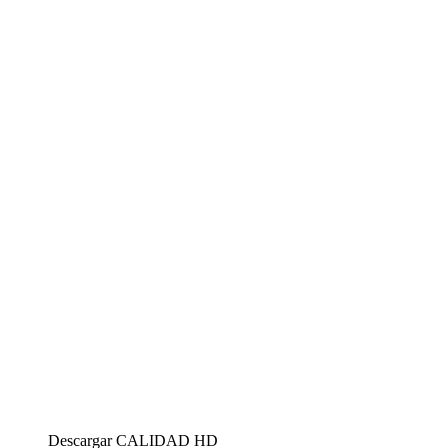
Descargar
CALIDAD HD