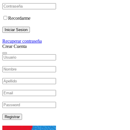
Recordarme
Iniciar Sesion
Recuperar contraseña
Crear Cuenta
Registrar