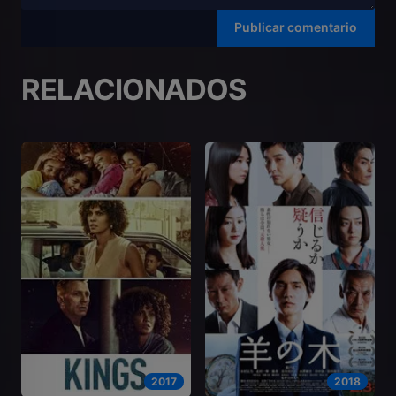
RELACIONADOS
2017
2018