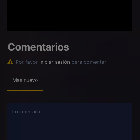
Comentarios
Por favor
Iniciar sesión
para comentar
Mas nuevo