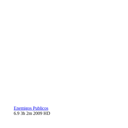
Enemigos Publicos
6.9
3h 2m
2009
HD