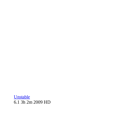
Unstable
6.1
3h 2m
2009
HD