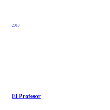
2018
El Profesor