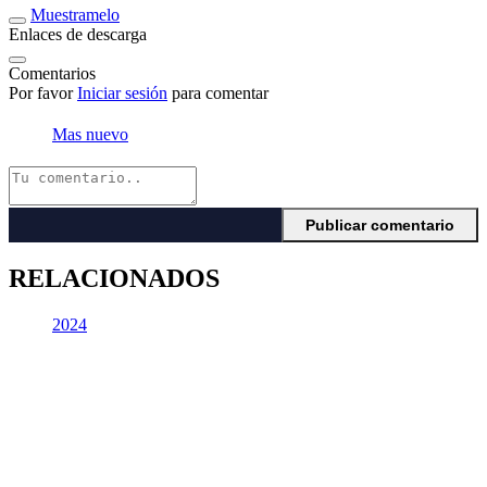
Muestramelo
Enlaces de descarga
Comentarios
Por favor
Iniciar sesión
para comentar
Mas nuevo
RELACIONADOS
2024