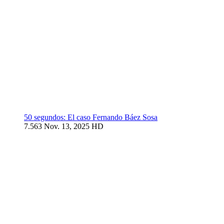
50 segundos: El caso Fernando Báez Sosa
7.563
Nov. 13, 2025
HD