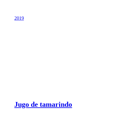
2019
Jugo de tamarindo