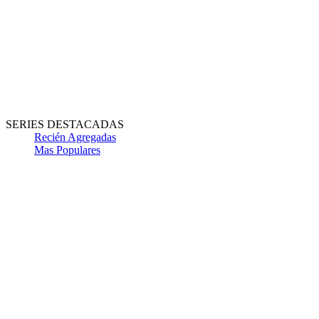
SERIES DESTACADAS
Recién Agregadas
Mas Populares