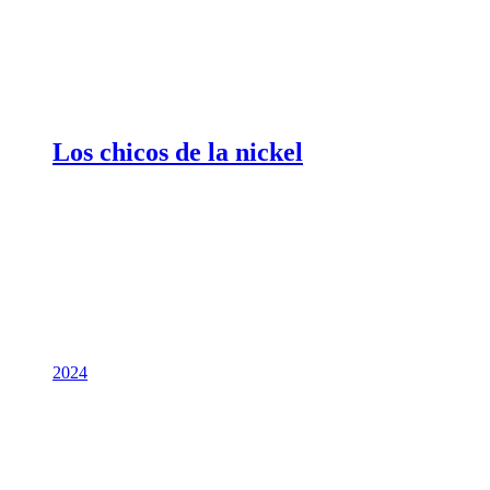
Los chicos de la nickel
2024