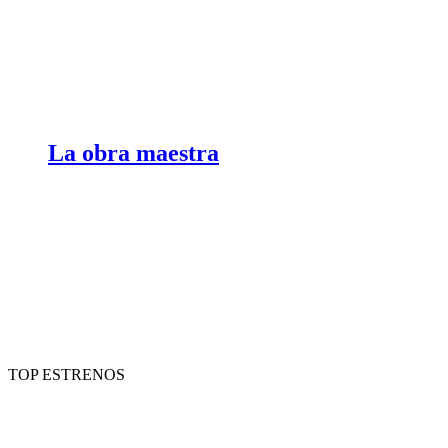
La obra maestra
TOP ESTRENOS