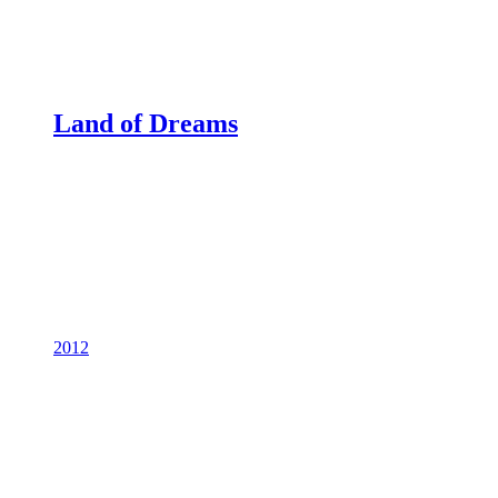
Land of Dreams
2012