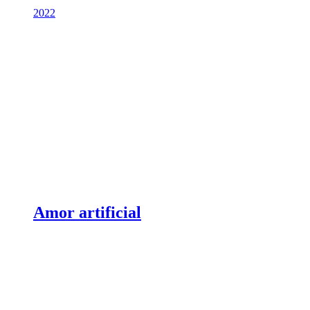
2022
Amor artificial