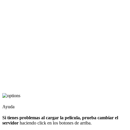
Ayuda
Si tienes problemas al cargar la pelicula, prueba cambiar el
servidor
haciendo click en los botones de arriba.