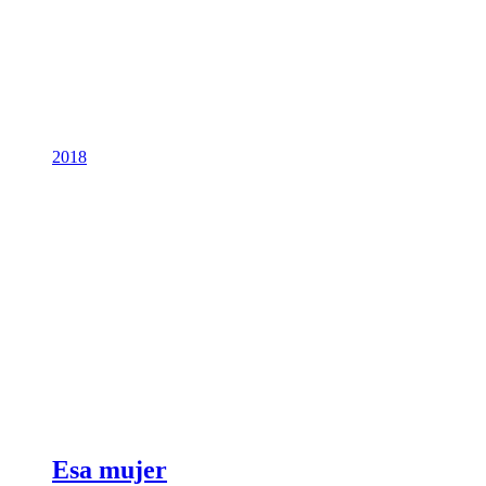
2018
Esa mujer