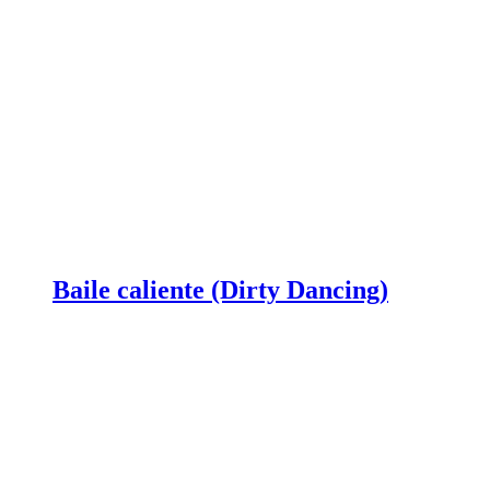
Baile caliente (Dirty Dancing)