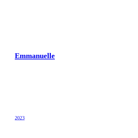
Emmanuelle
2023