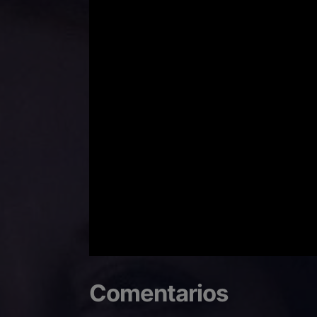
Comentarios