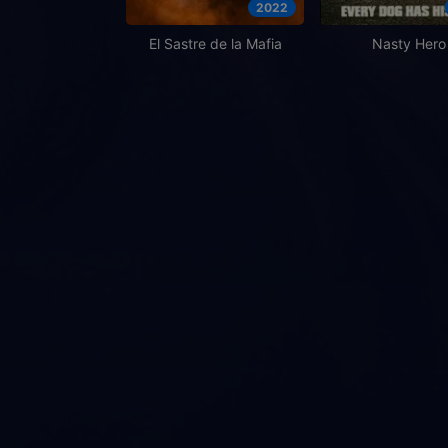
2022
El Sastre de la Mafia
Nasty Hero