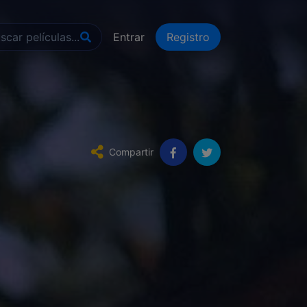
Entrar
Registro
Compartir