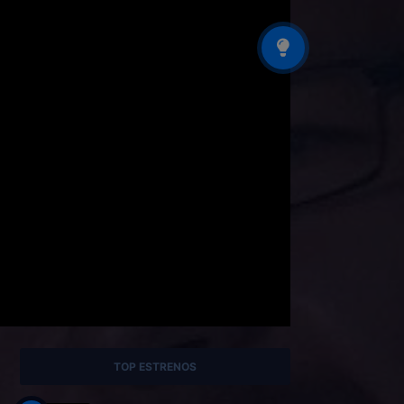
TOP ESTRENOS