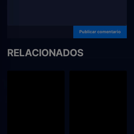
RELACIONADOS