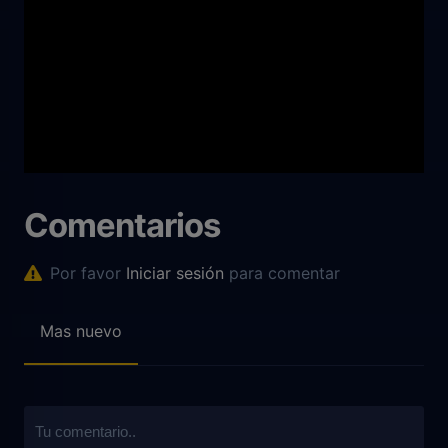
Comentarios
Por favor
Iniciar sesión
para comentar
Mas nuevo