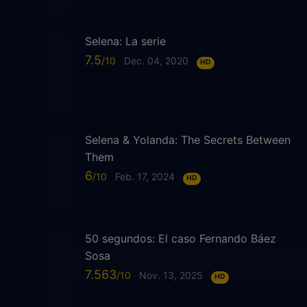
Selena: La serie
7.5
Dec. 04, 2020
HD
Selena & Yolanda: The Secrets Between
Them
6
Feb. 17, 2024
HD
50 segundos: El caso Fernando Báez
Sosa
7.563
Nov. 13, 2025
HD