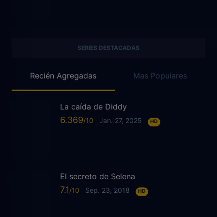
SERIES DESTACADAS
Recién Agregadas
Mas Populares
La caída de Diddy
6.369
Jan. 27, 2025
HD
El secreto de Selena
7.1
Sep. 23, 2018
HD