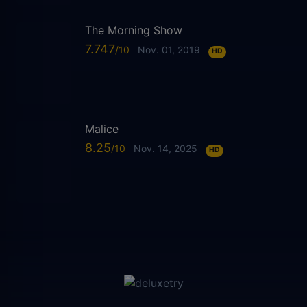
The Morning Show
7.747
Nov. 01, 2019
HD
Malice
8.25
Nov. 14, 2025
HD