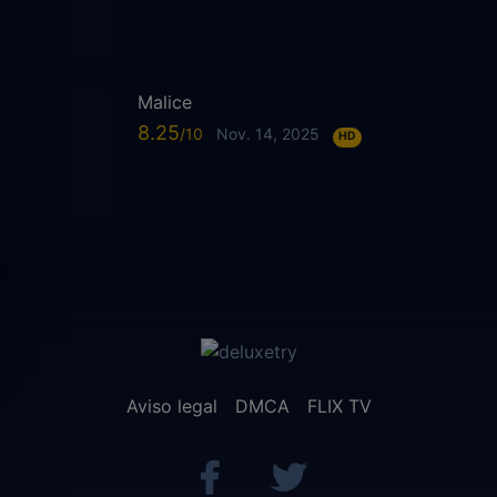
Malice
8.25
Nov. 14, 2025
HD
Aviso legal
DMCA
FLIX TV