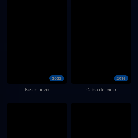
2022
2016
Busco novia
Caída del cielo