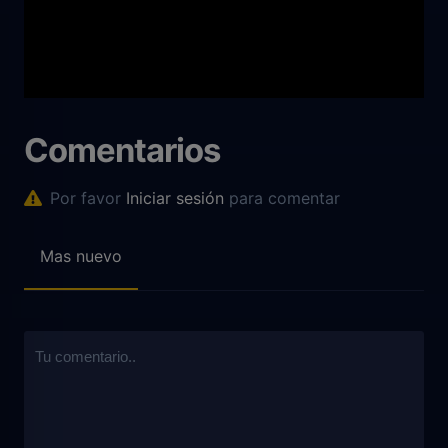
Comentarios
Por favor
Iniciar sesión
para comentar
Mas nuevo