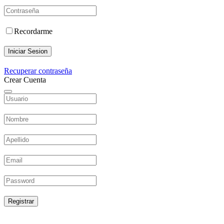
Recordarme
Iniciar Sesion
Recuperar contraseña
Crear Cuenta
Registrar