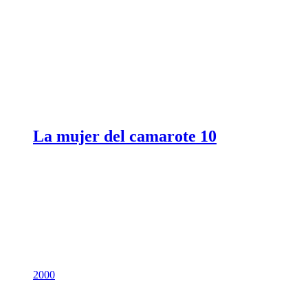
La mujer del camarote 10
2000