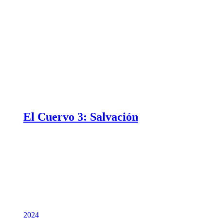
El Cuervo 3: Salvación
2024