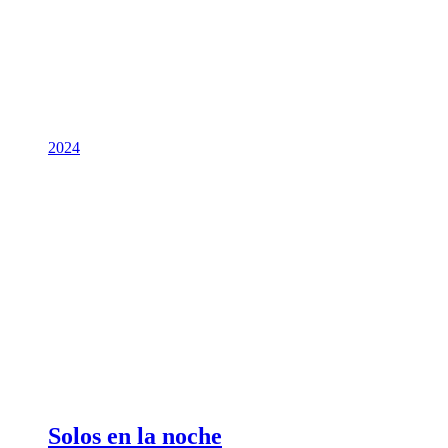
2024
Solos en la noche