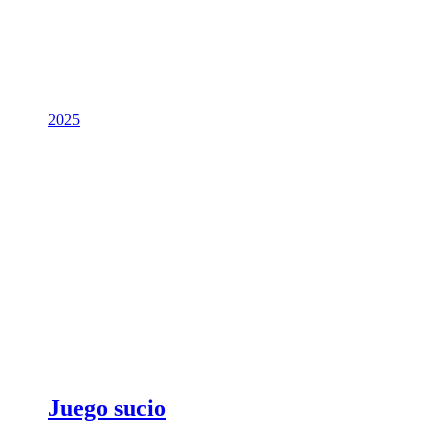
2025
Juego sucio