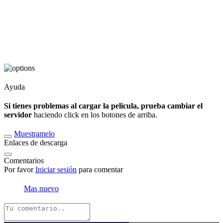
Ayuda
Si tienes problemas al cargar la pelicula, prueba cambiar el
servidor
haciendo click en los botones de arriba.
Muestramelo
Enlaces de descarga
Comentarios
Por favor
Iniciar sesión
para comentar
Mas nuevo