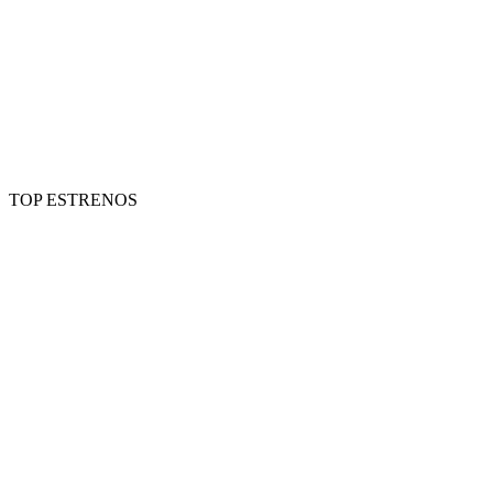
TOP ESTRENOS