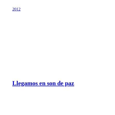
2012
Llegamos en son de paz