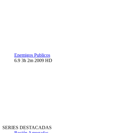
Enemigos Publicos
6.9
3h 2m
2009
HD
SERIES DESTACADAS
Recién Agregadas