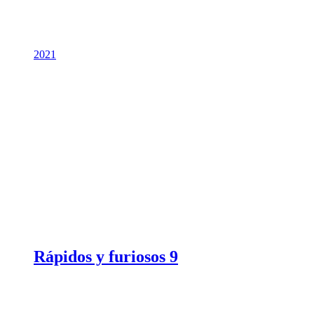
2021
Rápidos y furiosos 9