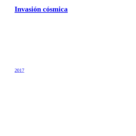
Invasión cósmica
2017