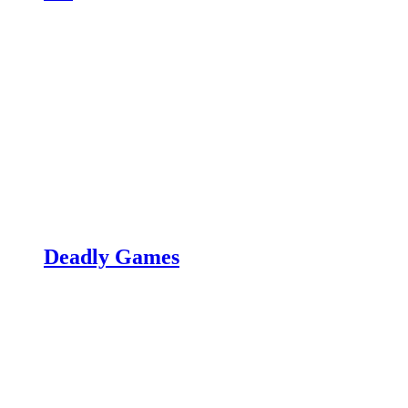
Deadly Games