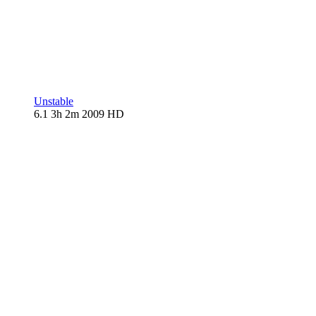
Unstable
6.1
3h 2m
2009
HD