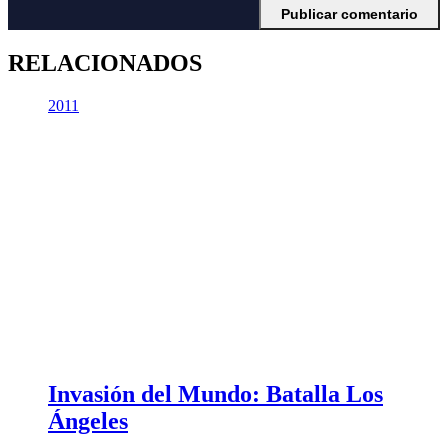
RELACIONADOS
2011
Invasión del Mundo: Batalla Los
Ángeles