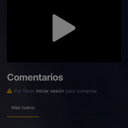
Comentarios
Por favor
Iniciar sesión
para comentar
Mas nuevo