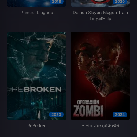
2018
2020
Primera Llegada
Demon Slayer: Mugen Train
La película
2023
2024
ReBroken
ช.พ.๑ สมรภูมิคืนชีพ