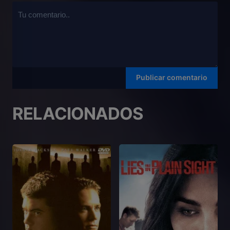
RELACIONADOS