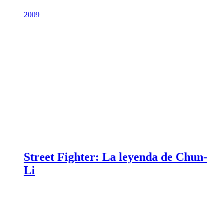
2009
Street Fighter: La leyenda de Chun-
Li