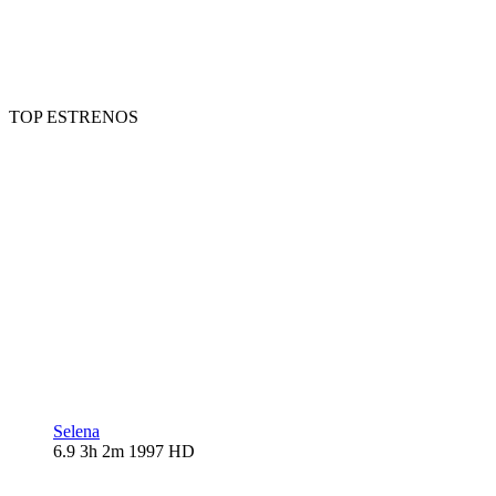
TOP ESTRENOS
Selena
6.9
3h 2m
1997
HD