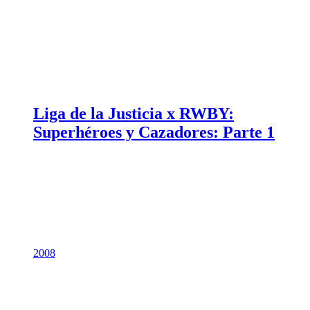
Liga de la Justicia x RWBY:
Superhéroes y Cazadores: Parte 1
2008