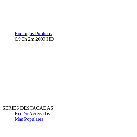
Enemigos Publicos
6.9
3h 2m
2009
HD
SERIES DESTACADAS
Recién Agregadas
Mas Populares