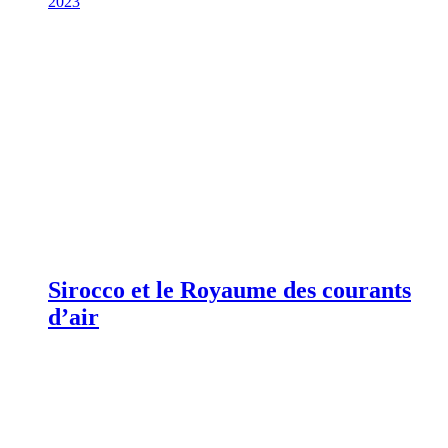
2023
Sirocco et le Royaume des courants
d’air