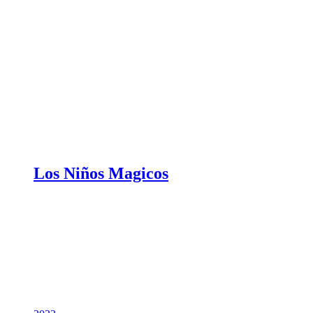
Los Niños Magicos