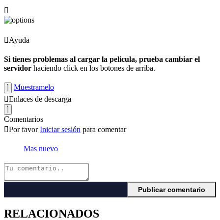
Ayuda
Si tienes problemas al cargar la pelicula, prueba cambiar el
servidor
haciendo click en los botones de arriba.
Muestramelo
Enlaces de descarga
Comentarios
Por favor
Iniciar sesión
para comentar
Mas nuevo
RELACIONADOS