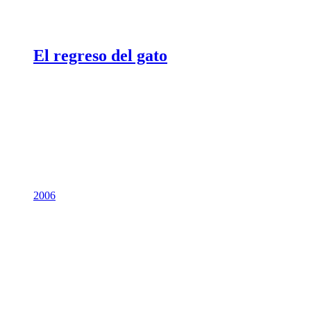
El regreso del gato
2006