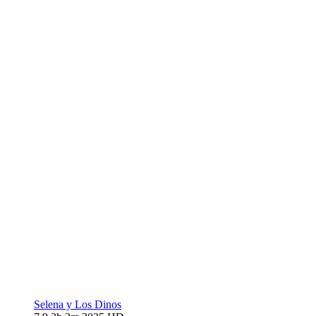
Selena y Los Dinos