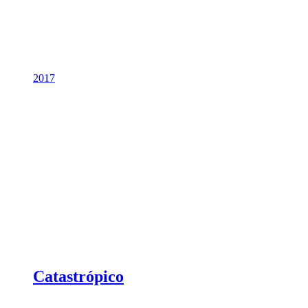
2017
Catastrópico