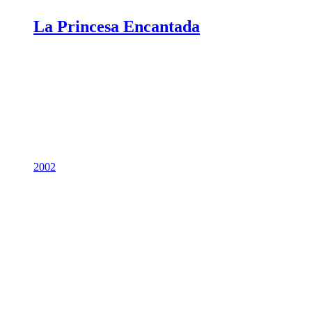
La Princesa Encantada
2002