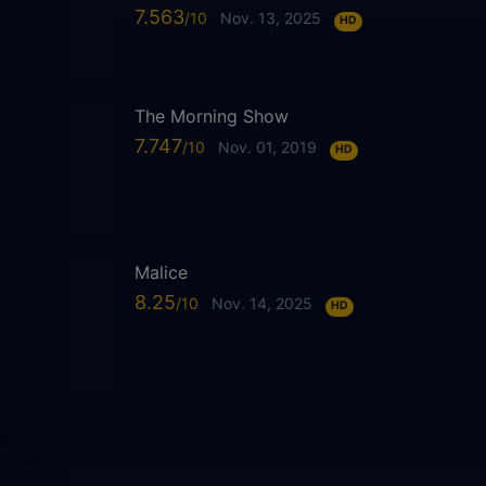
7.563
Nov. 13, 2025
HD
The Morning Show
7.747
Nov. 01, 2019
HD
Malice
8.25
Nov. 14, 2025
HD