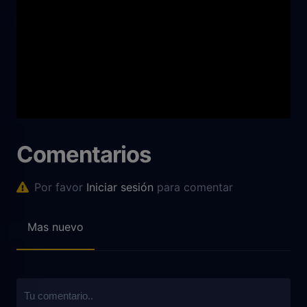
Comentarios
Por favor
Iniciar sesión
para comentar
Mas nuevo