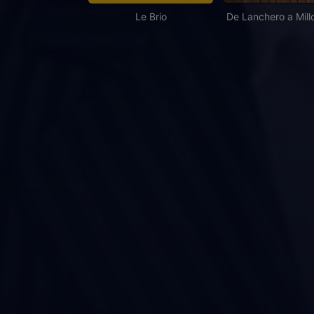
Le Brio
De Lanchero a Mill