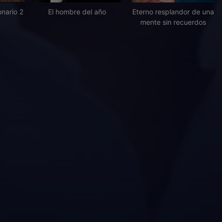
onario 2
El hombre del año
Eterno resplandor de una
mente sin recuerdos