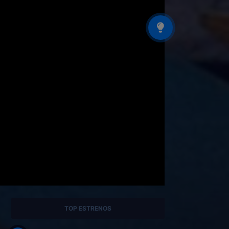
TOP ESTRENOS