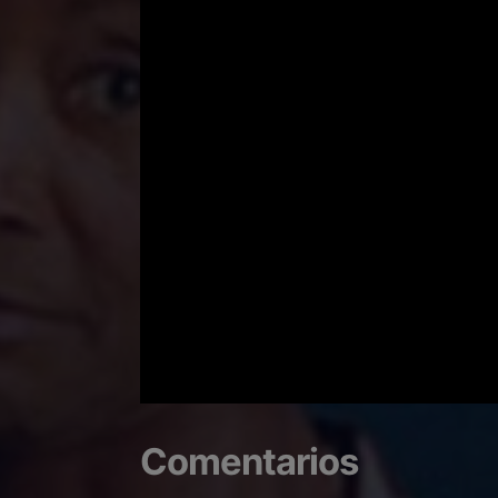
Comentarios