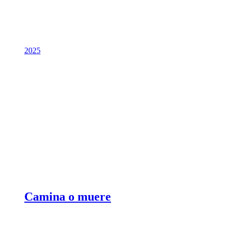
2025
Camina o muere