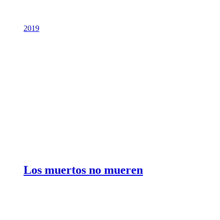
2019
Los muertos no mueren