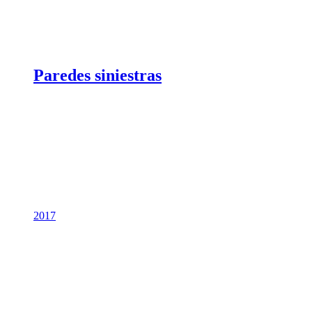
Paredes siniestras
2017