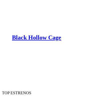
Black Hollow Cage
TOP ESTRENOS