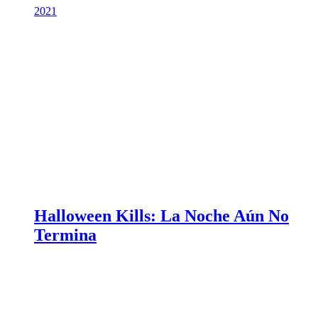
2021
Halloween Kills: La Noche Aún No
Termina