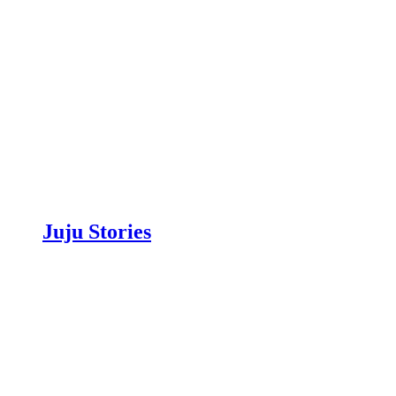
Juju Stories