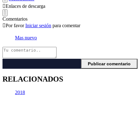
Enlaces de descarga
Comentarios
Por favor
Iniciar sesión
para comentar
Mas nuevo
RELACIONADOS
2018