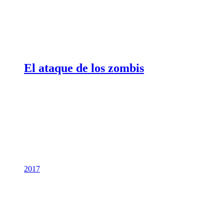
El ataque de los zombis
2017