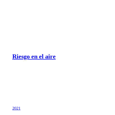
Riesgo en el aire
2021