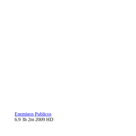
Enemigos Publicos
6.9
3h 2m
2009
HD