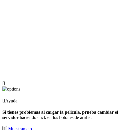
Ayuda
Si tienes problemas al cargar la pelicula, prueba cambiar el
servidor
haciendo click en los botones de arriba.
Muestramelo