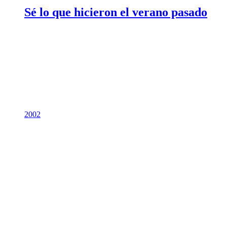
Sé lo que hicieron el verano pasado
2002