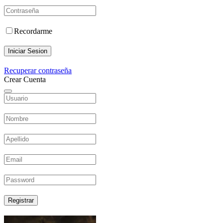
Recordarme
Iniciar Sesion
Recuperar contraseña
Crear Cuenta
Registrar