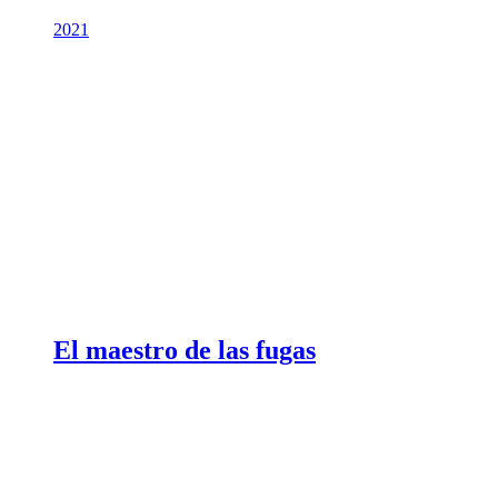
2021
El maestro de las fugas