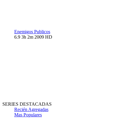
Enemigos Publicos
6.9
3h 2m
2009
HD
SERIES DESTACADAS
Recién Agregadas
Mas Populares