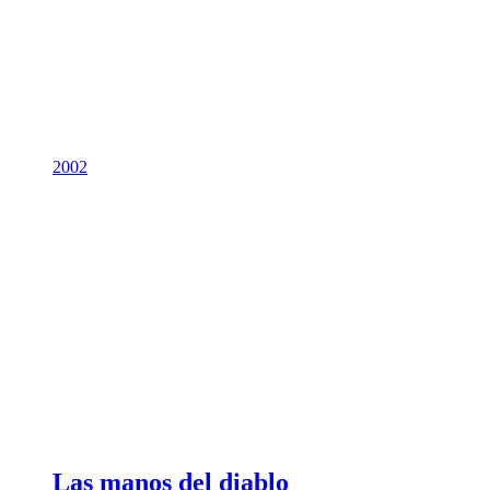
2002
Las manos del diablo