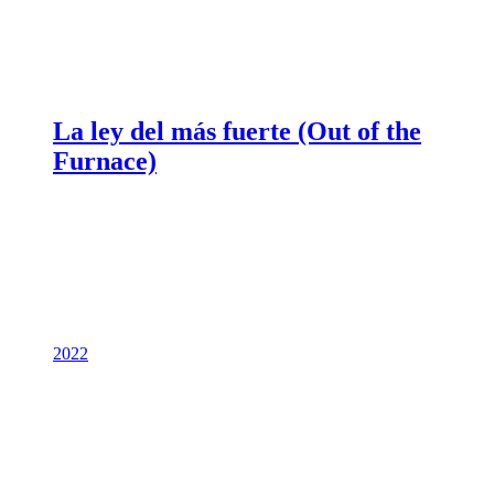
La ley del más fuerte (Out of the
Furnace)
2022