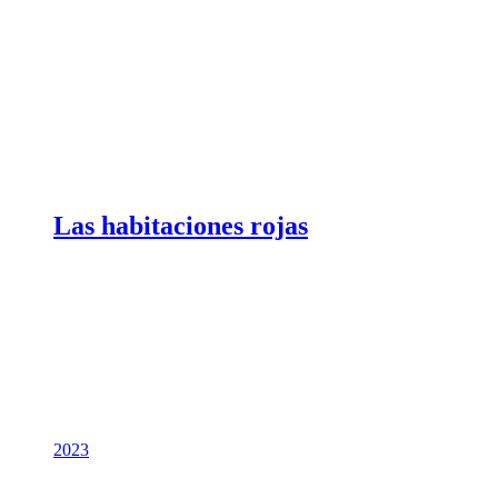
Las habitaciones rojas
2023