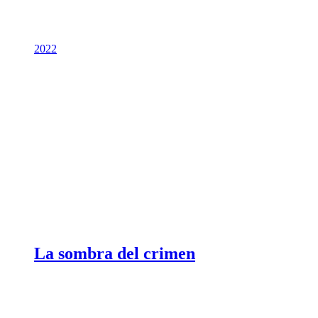
2022
La sombra del crimen