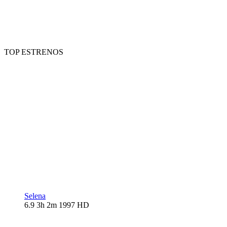
TOP ESTRENOS
Selena
6.9
3h 2m
1997
HD