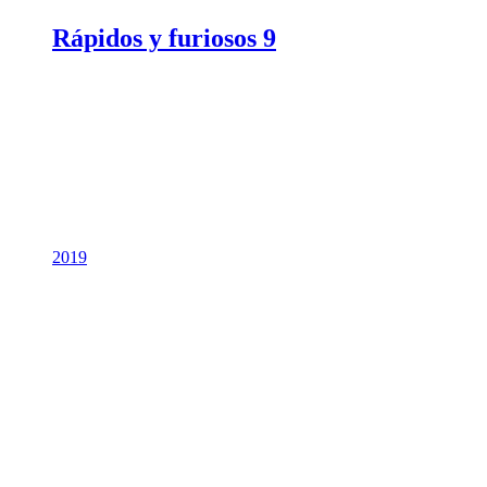
Rápidos y furiosos 9
2019