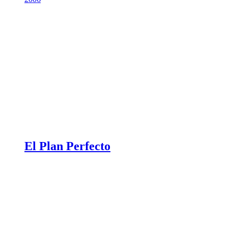
El Plan Perfecto