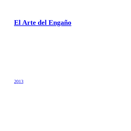
El Arte del Engaño
2013