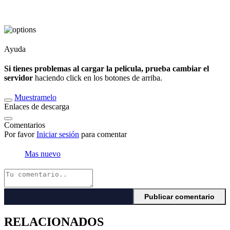
Ayuda
Si tienes problemas al cargar la pelicula, prueba cambiar el
servidor
haciendo click en los botones de arriba.
Muestramelo
Enlaces de descarga
Comentarios
Por favor
Iniciar sesión
para comentar
Mas nuevo
RELACIONADOS