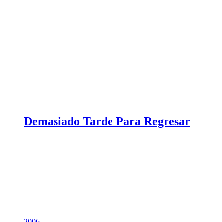
Demasiado Tarde Para Regresar
2006