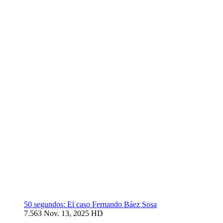
50 segundos: El caso Fernando Báez Sosa
7.563
Nov. 13, 2025
HD