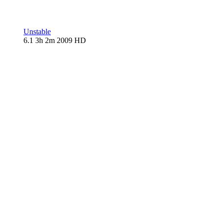
Unstable
6.1
3h 2m
2009
HD