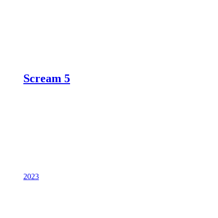
Scream 5
2023