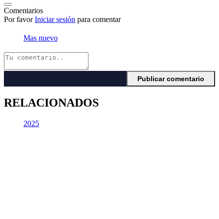
Comentarios
Por favor
Iniciar sesión
para comentar
Mas nuevo
RELACIONADOS
2025