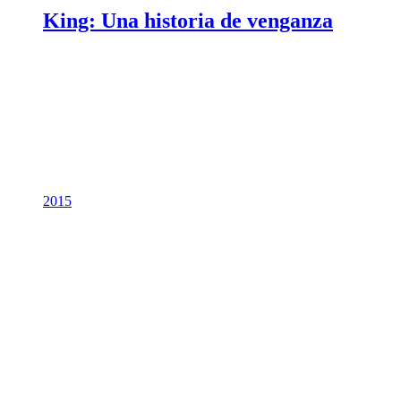
King: Una historia de venganza
2015