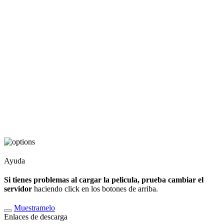
Ayuda
Si tienes problemas al cargar la pelicula, prueba cambiar el
servidor
haciendo click en los botones de arriba.
Muestramelo
Enlaces de descarga