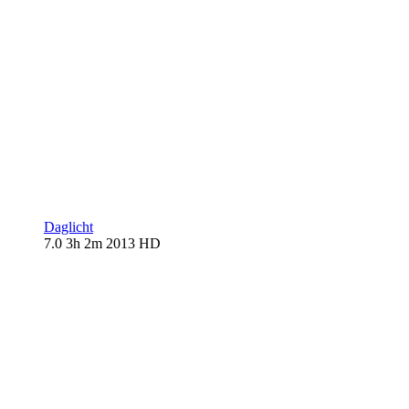
Daglicht
7.0
3h 2m
2013
HD