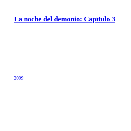
La noche del demonio: Capítulo 3
2009