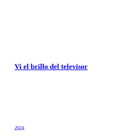
Vi el brillo del televisor
2024