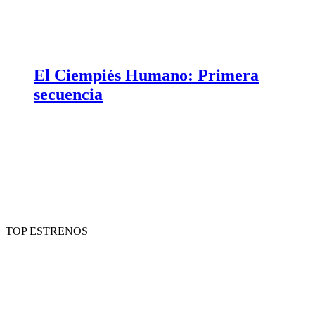
El Ciempiés Humano: Primera
secuencia
TOP ESTRENOS