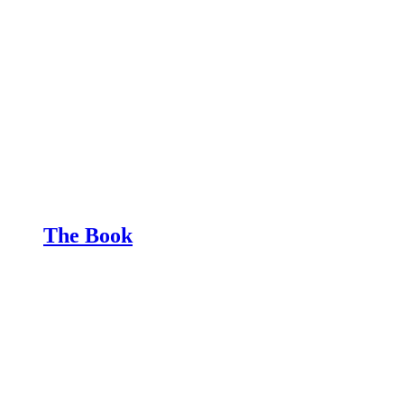
The Book