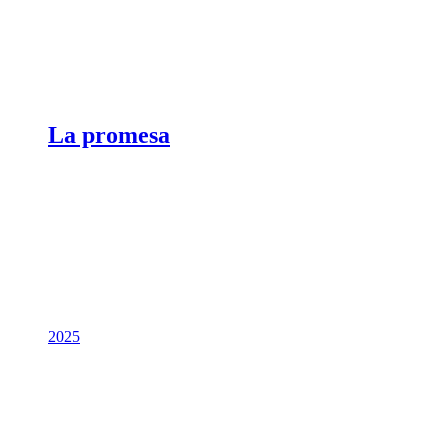
La promesa
2025