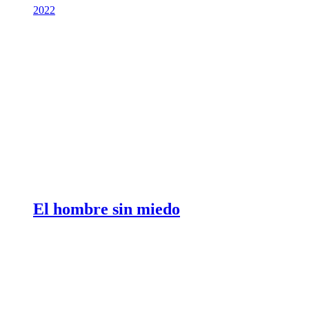
2022
El hombre sin miedo