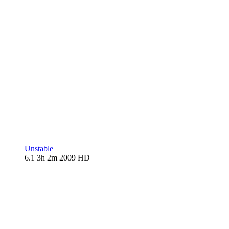
Unstable
6.1
3h 2m
2009
HD