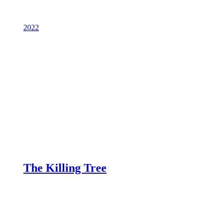
2022
The Killing Tree