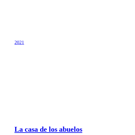
2021
La casa de los abuelos