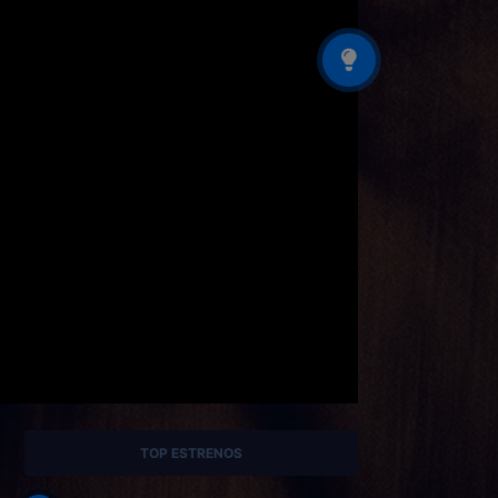
TOP ESTRENOS