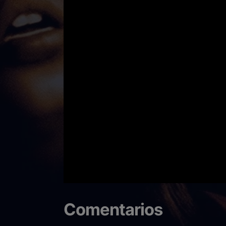
Comentarios