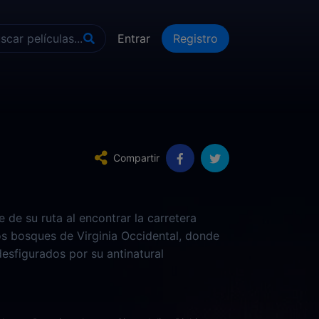
Entrar
Registro
Compartir
de su ruta al encontrar la carretera
os bosques de Virginia Occidental, donde
esfigurados por su antinatural