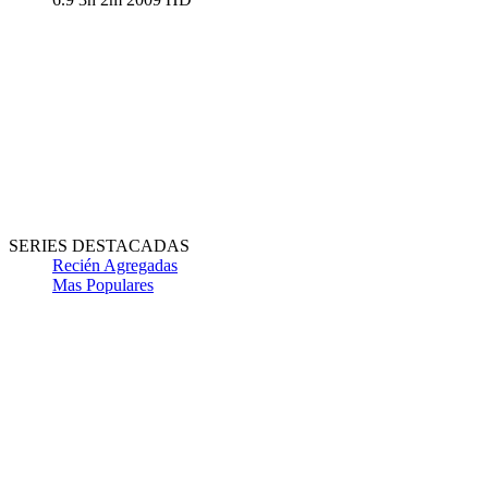
SERIES DESTACADAS
Recién Agregadas
Mas Populares