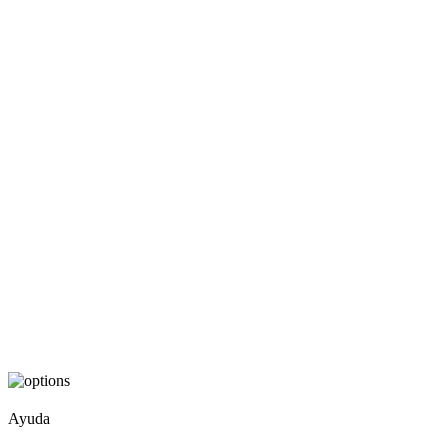
Ayuda