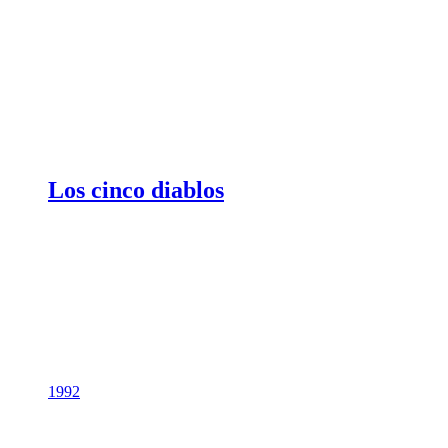
Los cinco diablos
1992