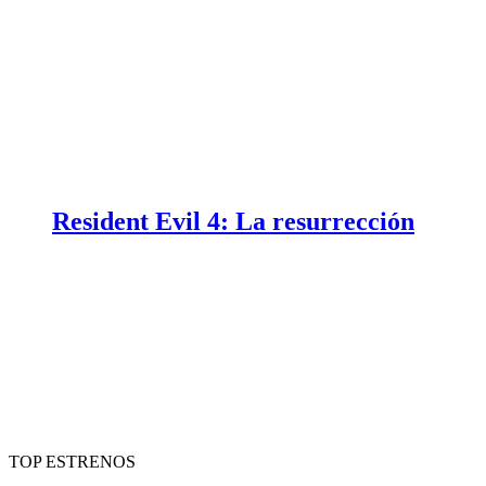
Resident Evil 4: La resurrección
TOP ESTRENOS