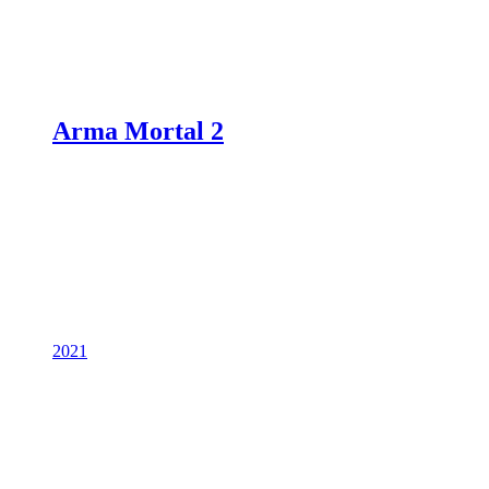
Arma Mortal 2
2021