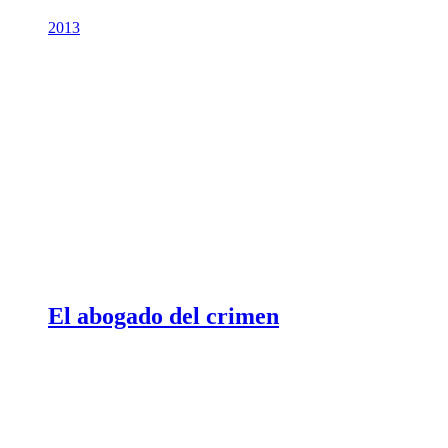
2013
El abogado del crimen