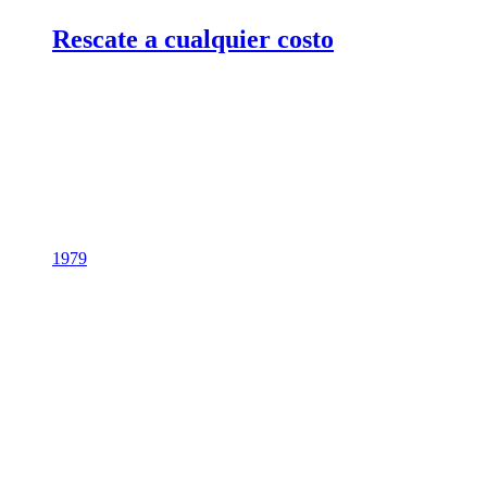
Rescate a cualquier costo
1979