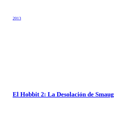
2013
El Hobbit 2: La Desolación de Smaug