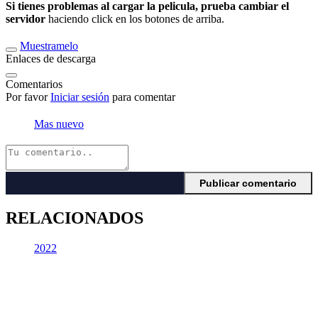
Si tienes problemas al cargar la pelicula, prueba cambiar el
servidor
haciendo click en los botones de arriba.
Muestramelo
Enlaces de descarga
Comentarios
Por favor
Iniciar sesión
para comentar
Mas nuevo
RELACIONADOS
2022