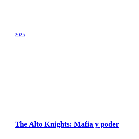
2025
The Alto Knights: Mafia y poder