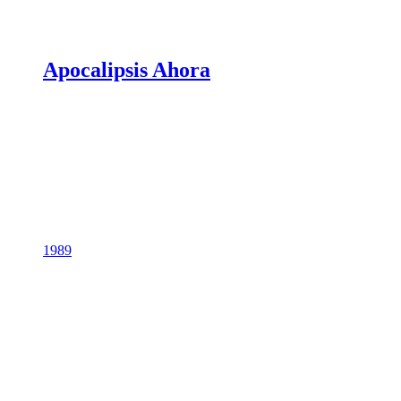
Apocalipsis Ahora
1989