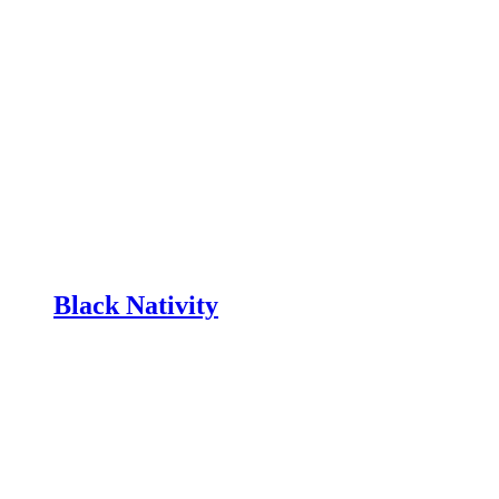
Black Nativity