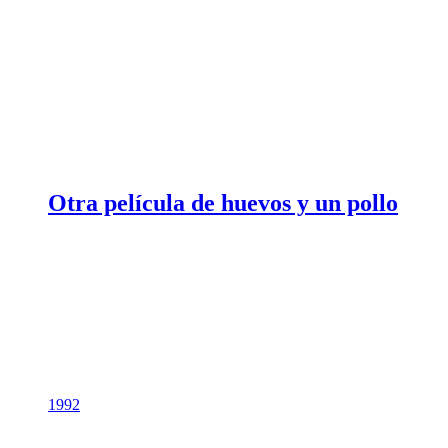
Otra película de huevos y un pollo
1992