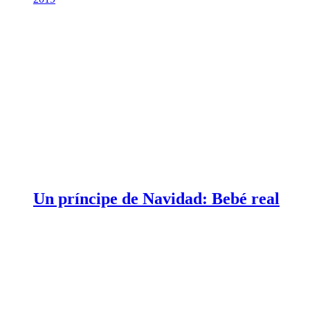
Un príncipe de Navidad: Bebé real