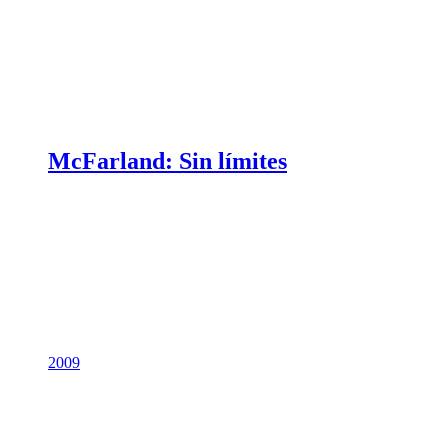
McFarland: Sin límites
2009