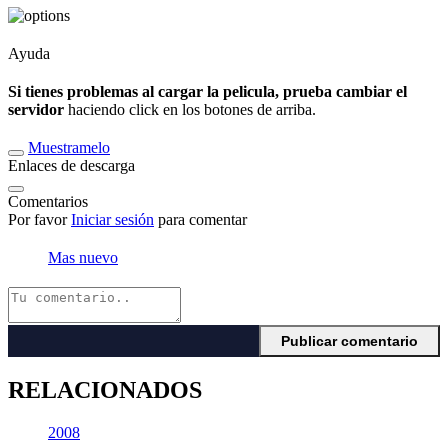
Ayuda
Si tienes problemas al cargar la pelicula, prueba cambiar el
servidor
haciendo click en los botones de arriba.
Muestramelo
Enlaces de descarga
Comentarios
Por favor
Iniciar sesión
para comentar
Mas nuevo
RELACIONADOS
2008