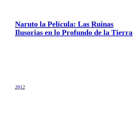
Naruto la Película: Las Ruinas
Ilusorias en lo Profundo de la Tierra
2012