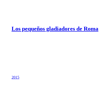
Los pequeños gladiadores de Roma
2015