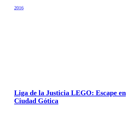
2016
Liga de la Justicia LEGO: Escape en
Ciudad Gótica