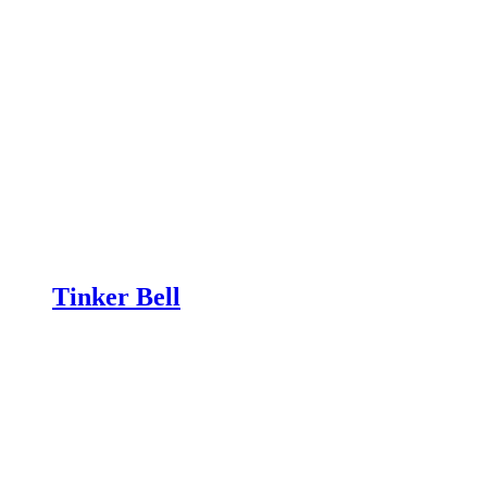
Tinker Bell