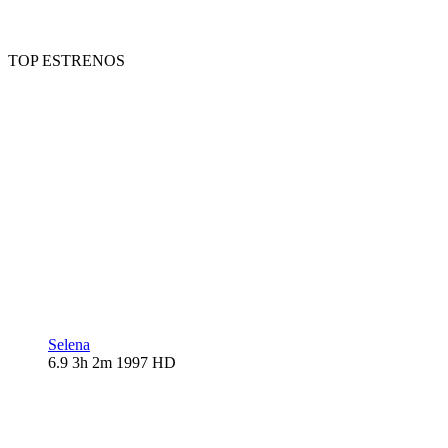
TOP ESTRENOS
Selena
6.9
3h 2m
1997
HD