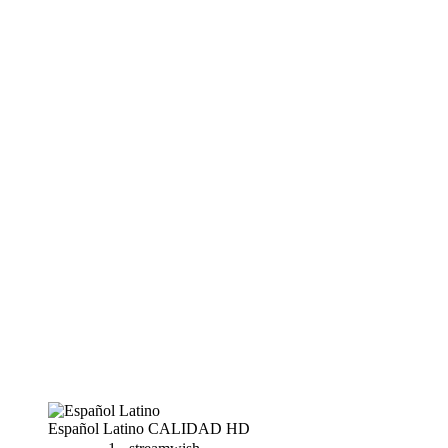
Español Latino
CALIDAD HD