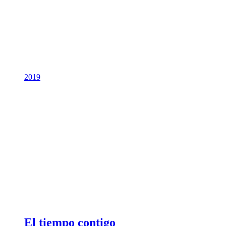
2019
El tiempo contigo