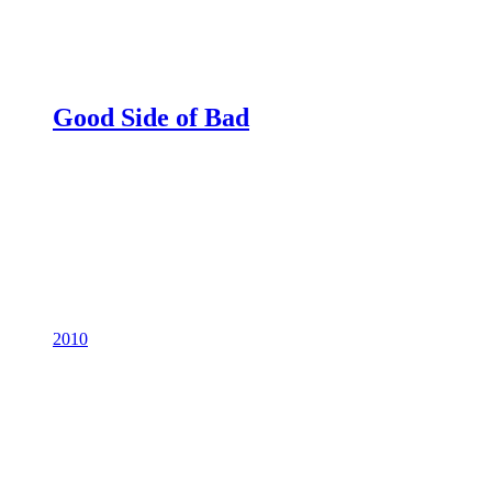
Good Side of Bad
2010