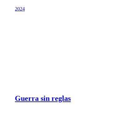
2024
Guerra sin reglas