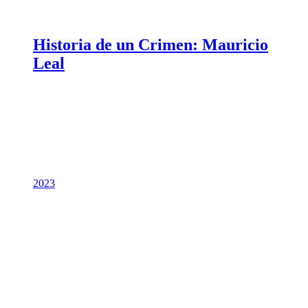
Historia de un Crimen: Mauricio
Leal
2023