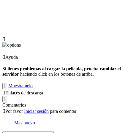
Ayuda
Si tienes problemas al cargar la pelicula, prueba cambiar el
servidor
haciendo click en los botones de arriba.
Muestramelo
Enlaces de descarga
Comentarios
Por favor
Iniciar sesión
para comentar
Mas nuevo