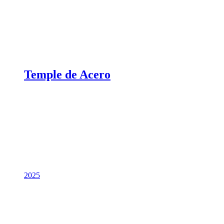
Temple de Acero
2025