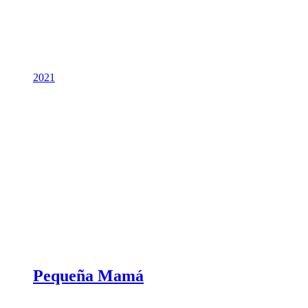
2021
Pequeña Mamá