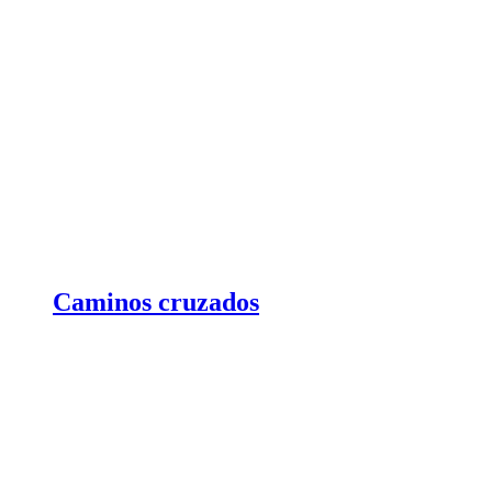
Caminos cruzados