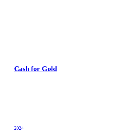
Cash for Gold
2024