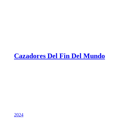
Cazadores Del Fin Del Mundo
2024