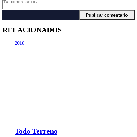
RELACIONADOS
2018
Todo Terreno