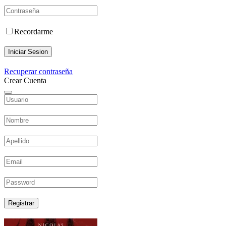
Recordarme
Iniciar Sesion
Recuperar contraseña
Crear Cuenta
Registrar