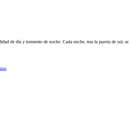
idad de día y tormento de noche. Cada noche, tras la puesta de sol, se
lan