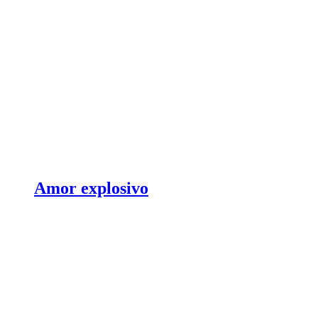
Amor explosivo