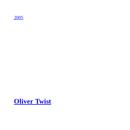
2005
Oliver Twist