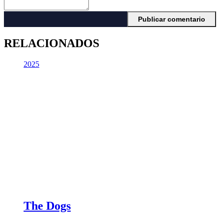
RELACIONADOS
2025
The Dogs