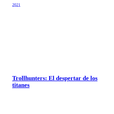
2021
Trollhunters: El despertar de los
titanes