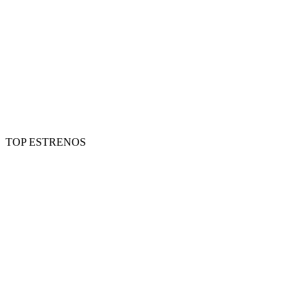
TOP ESTRENOS