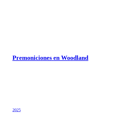
Premoniciones en Woodland
2025