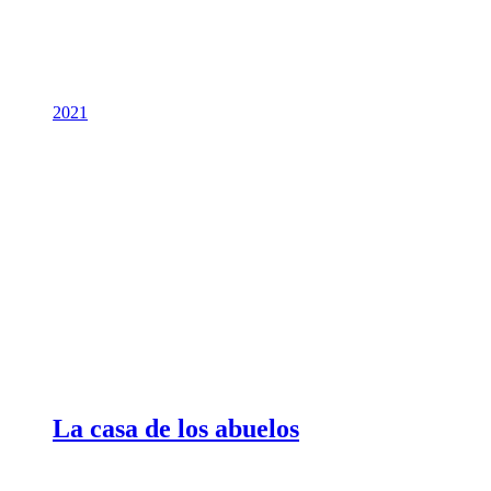
2021
La casa de los abuelos