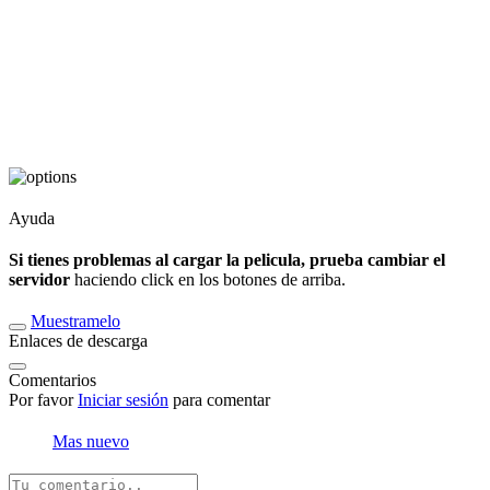
Ayuda
Si tienes problemas al cargar la pelicula, prueba cambiar el
servidor
haciendo click en los botones de arriba.
Muestramelo
Enlaces de descarga
Comentarios
Por favor
Iniciar sesión
para comentar
Mas nuevo