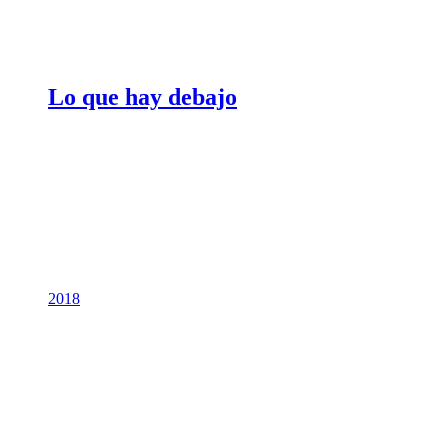
Lo que hay debajo
2018