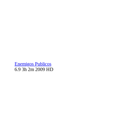
Enemigos Publicos
6.9
3h 2m
2009
HD