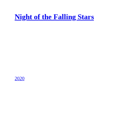
Night of the Falling Stars
2020