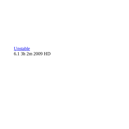
Unstable
6.1
3h 2m
2009
HD