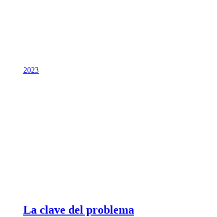
2023
La clave del problema