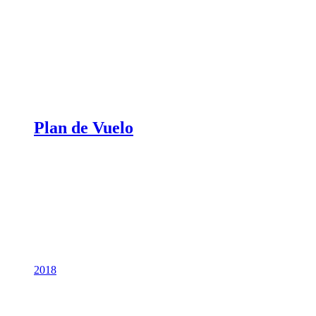
Plan de Vuelo
2018