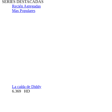
SERIES DESTACADAS
Recién Agregadas
Mas Populares
La caída de Diddy
6.369
HD