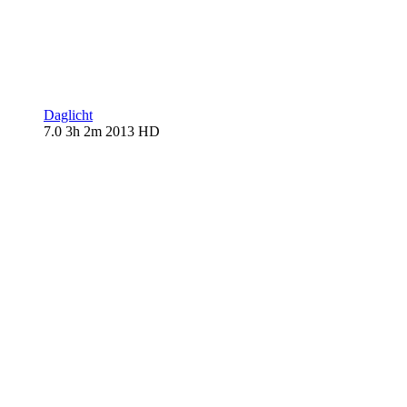
Daglicht
7.0
3h 2m
2013
HD