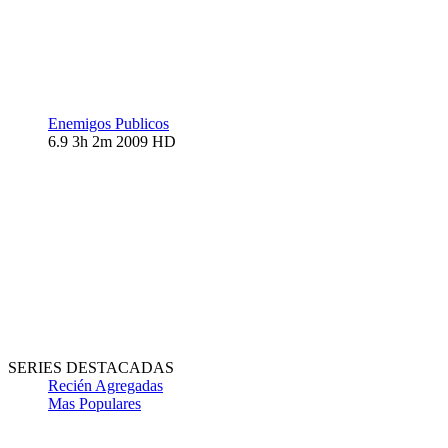
Enemigos Publicos
6.9
3h 2m
2009
HD
SERIES DESTACADAS
Recién Agregadas
Mas Populares