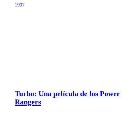
1997
Turbo: Una película de los Power
Rangers