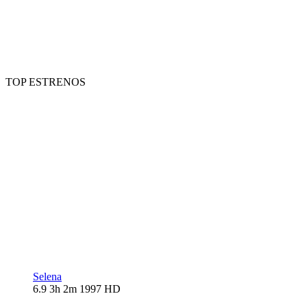
TOP ESTRENOS
Selena
6.9
3h 2m
1997
HD