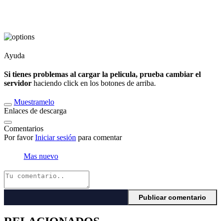
Ayuda
Si tienes problemas al cargar la pelicula, prueba cambiar el
servidor
haciendo click en los botones de arriba.
Muestramelo
Enlaces de descarga
Comentarios
Por favor
Iniciar sesión
para comentar
Mas nuevo