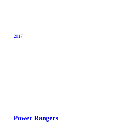
2017
Power Rangers