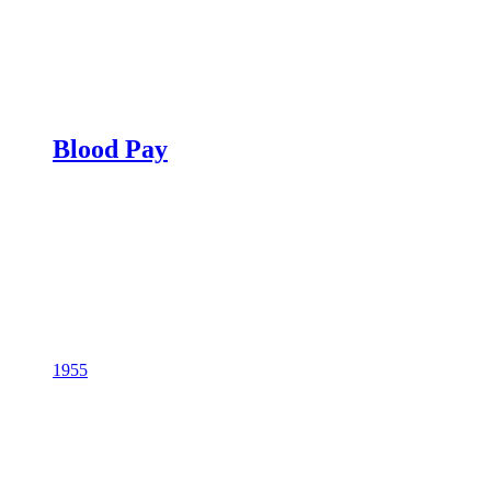
Blood Pay
1955