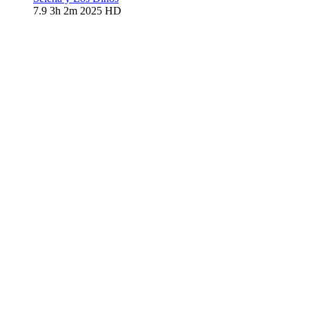
7.9
3h 2m
2025
HD