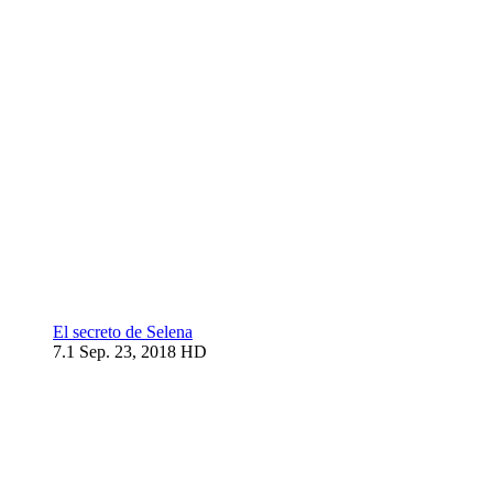
El secreto de Selena
7.1
Sep. 23, 2018
HD