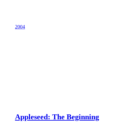
2004
Appleseed: The Beginning