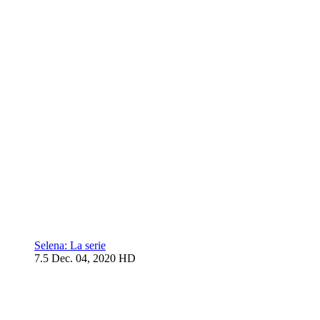
Selena: La serie
7.5
Dec. 04, 2020
HD