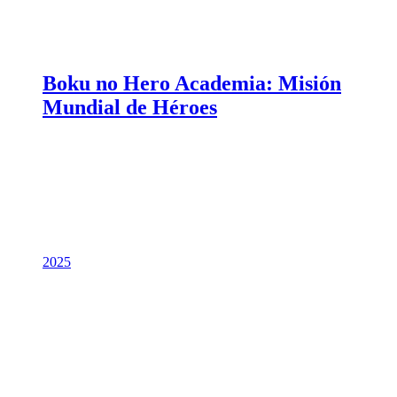
Boku no Hero Academia: Misión
Mundial de Héroes
2025