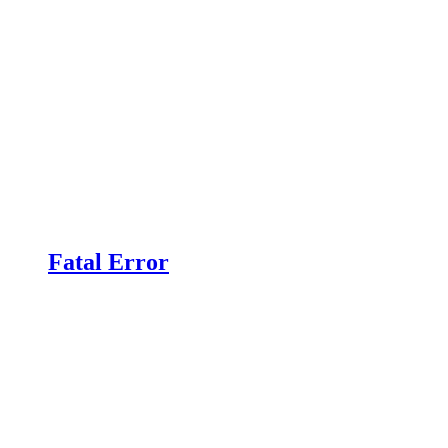
Fatal Error