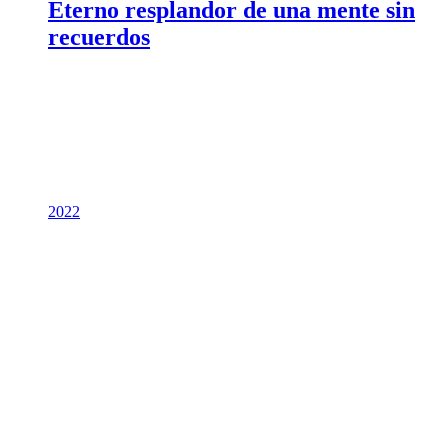
Eterno resplandor de una mente sin
recuerdos
2022