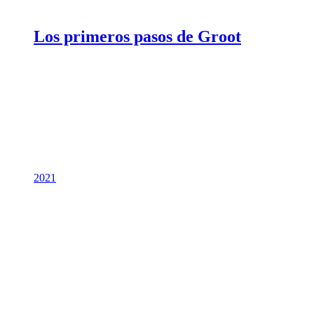
Los primeros pasos de Groot
2021