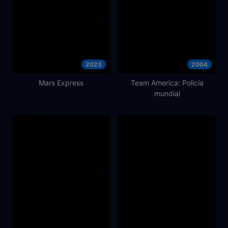
2023
2004
Mars Express
Team America: Policía
mundial