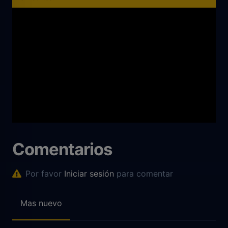
Comentarios
Por favor
Iniciar sesión
para comentar
Mas nuevo