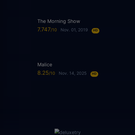
The Morning Show
7.747
Nov. 01, 2019
HD
Malice
8.25
Nov. 14, 2025
HD