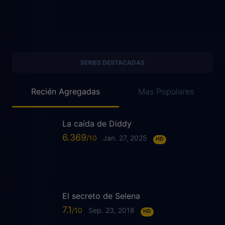
SERIES DESTACADAS
Recién Agregadas
Mas Populares
La caída de Diddy
6.369
Jan. 27, 2025
HD
El secreto de Selena
7.1
Sep. 23, 2018
HD