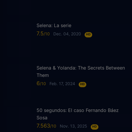
Selena: La serie
7.5
Dec. 04, 2020
HD
Selena & Yolanda: The Secrets Between
Them
6
Feb. 17, 2024
HD
50 segundos: El caso Fernando Báez
Sosa
7.563
Nov. 13, 2025
HD