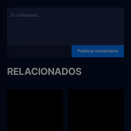
RELACIONADOS