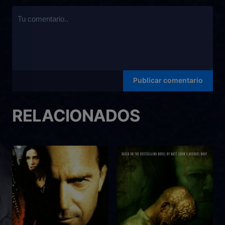
RELACIONADOS