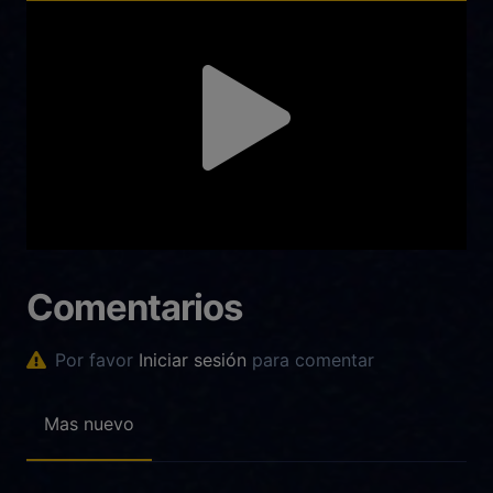
Comentarios
Por favor
Iniciar sesión
para comentar
Mas nuevo