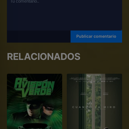
RELACIONADOS