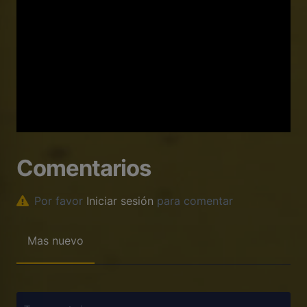
Comentarios
Por favor
Iniciar sesión
para comentar
Mas nuevo