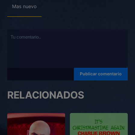
Mas nuevo
RELACIONADOS