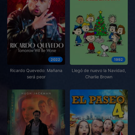
2022
1992
Ricardo Quevedo: Mañana
Llegó de nuevo la Navidad,
será peor
Charlie Brown