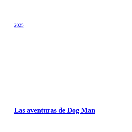
2025
Las aventuras de Dog Man