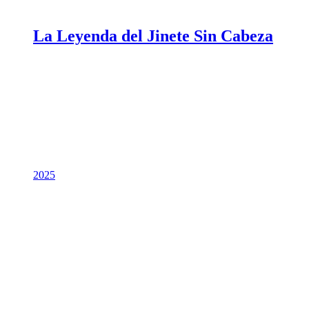
La Leyenda del Jinete Sin Cabeza
2025