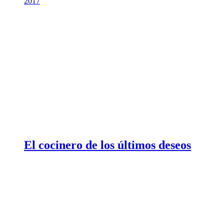
2017
El cocinero de los últimos deseos