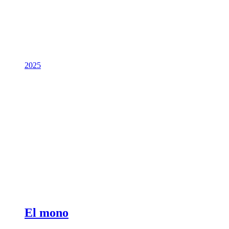
2025
El mono