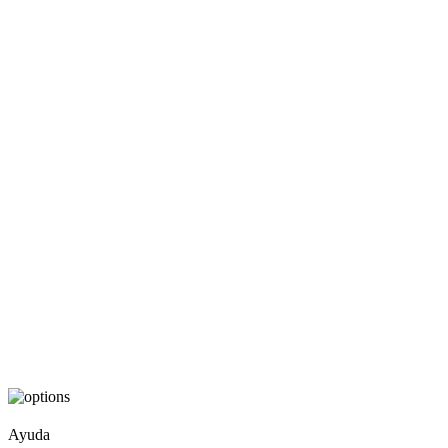
Ayuda