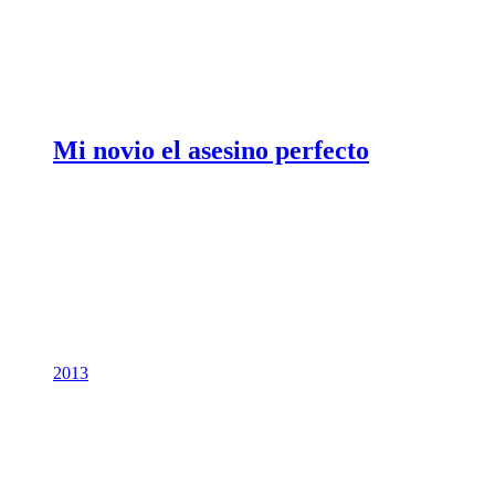
Mi novio el asesino perfecto
2013