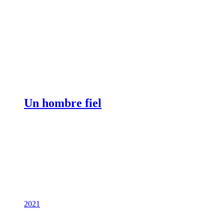
Un hombre fiel
2021