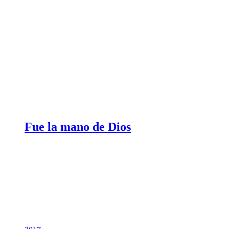
Fue la mano de Dios