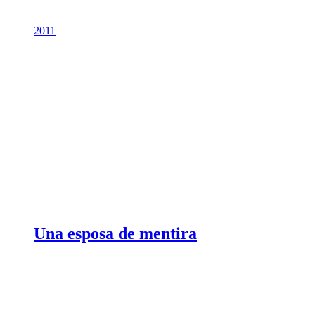
2011
Una esposa de mentira