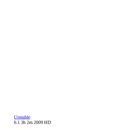
Unstable
6.1
3h 2m
2009
HD