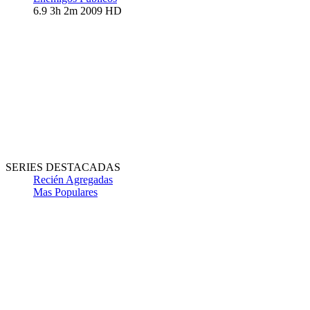
6.9
3h 2m
2009
HD
SERIES DESTACADAS
Recién Agregadas
Mas Populares