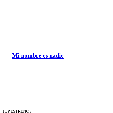
Mi nombre es nadie
TOP ESTRENOS