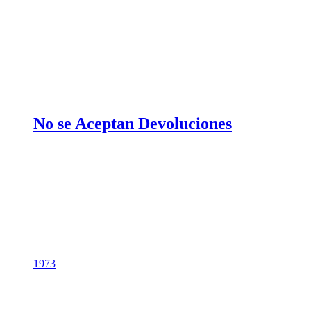
No se Aceptan Devoluciones
1973