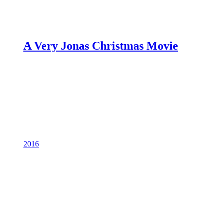
A Very Jonas Christmas Movie
2016