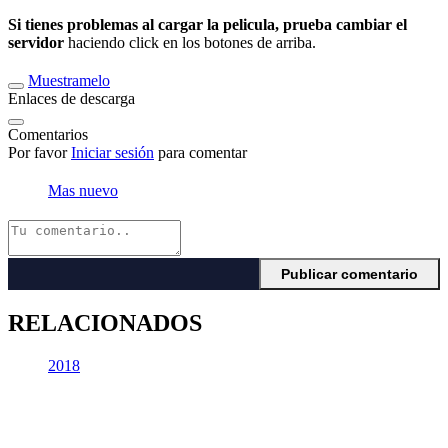
Si tienes problemas al cargar la pelicula, prueba cambiar el
servidor
haciendo click en los botones de arriba.
Muestramelo
Enlaces de descarga
Comentarios
Por favor
Iniciar sesión
para comentar
Mas nuevo
RELACIONADOS
2018