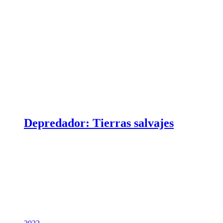
Depredador: Tierras salvajes