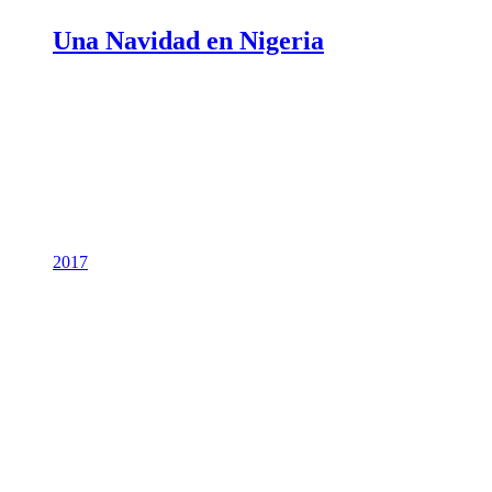
Una Navidad en Nigeria
2017