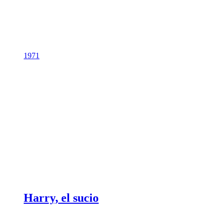
1971
Harry, el sucio