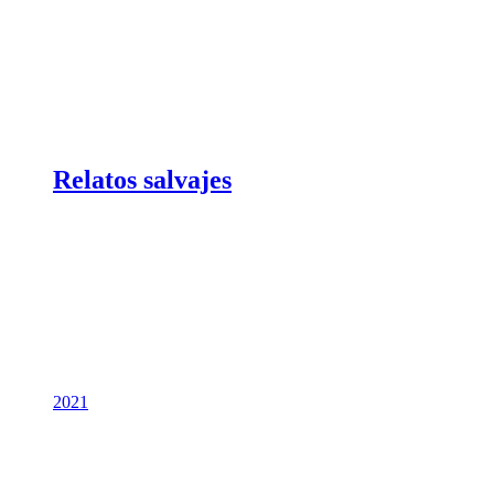
Relatos salvajes
2021