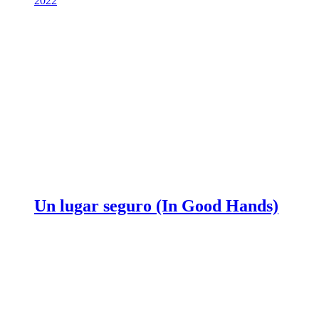
2022
Un lugar seguro (In Good Hands)