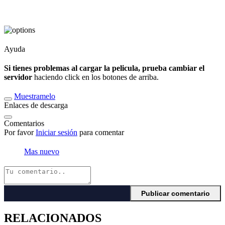
Ayuda
Si tienes problemas al cargar la pelicula, prueba cambiar el
servidor
haciendo click en los botones de arriba.
Muestramelo
Enlaces de descarga
Comentarios
Por favor
Iniciar sesión
para comentar
Mas nuevo
RELACIONADOS