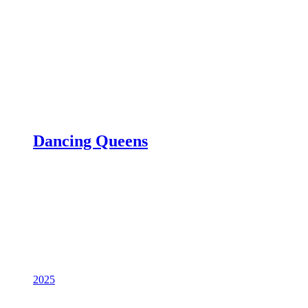
Dancing Queens
2025