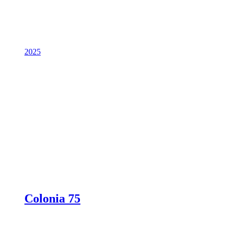
2025
Colonia 75