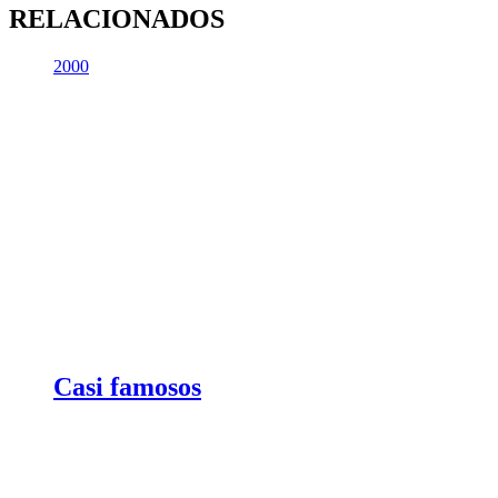
RELACIONADOS
2000
Casi famosos