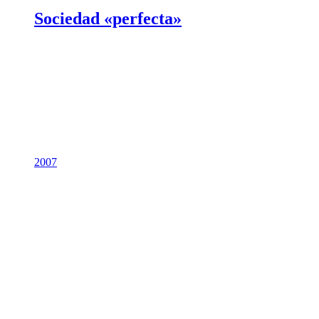
Sociedad «perfecta»
2007