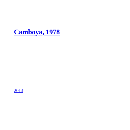
Camboya, 1978
2013