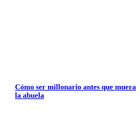
Cómo ser millonario antes que muera
la abuela