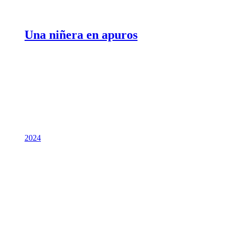
Una niñera en apuros
2024