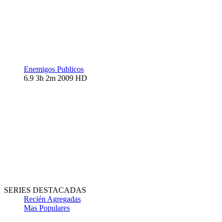
Enemigos Publicos
6.9
3h 2m
2009
HD
SERIES DESTACADAS
Recién Agregadas
Mas Populares