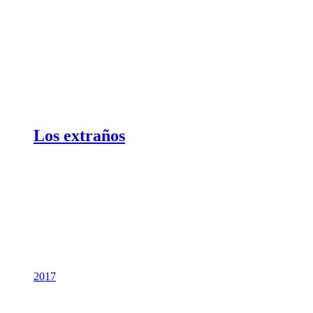
Los extraños
2017