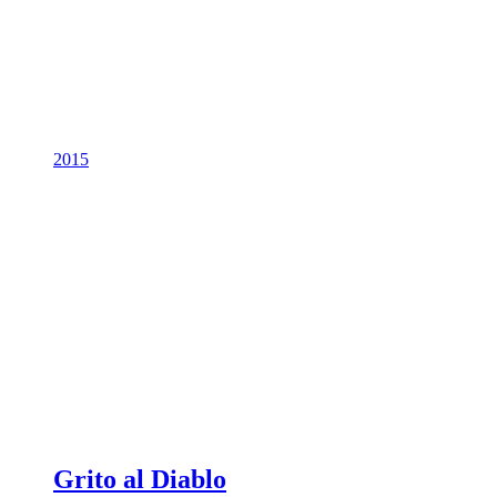
2015
Grito al Diablo