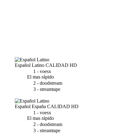
Español Latino
CALIDAD HD
1 - voesx
El mas rápido
2 - doodstream
3 - streamtape
Español España
CALIDAD HD
1 - voesx
El mas rápido
2 - doodstream
3 - streamtape