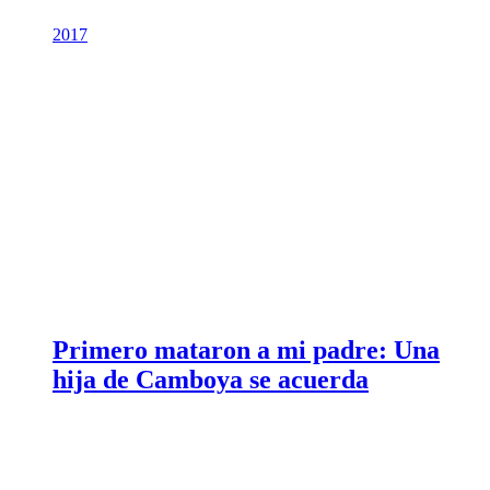
2017
Primero mataron a mi padre: Una
hija de Camboya se acuerda