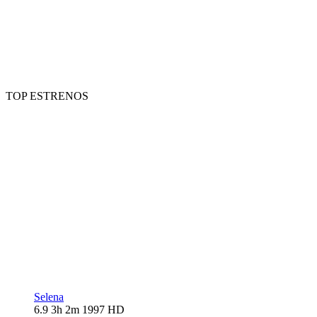
TOP ESTRENOS
Selena
6.9
3h 2m
1997
HD