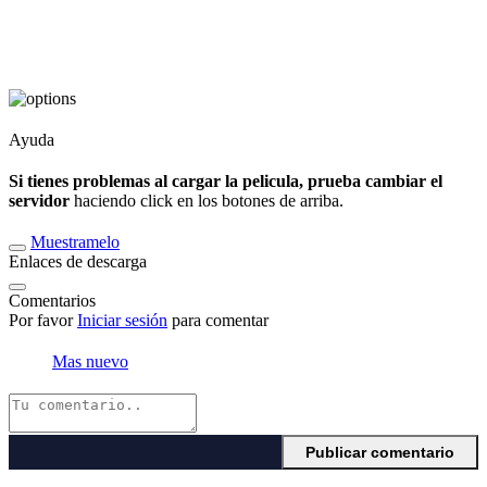
Ayuda
Si tienes problemas al cargar la pelicula, prueba cambiar el
servidor
haciendo click en los botones de arriba.
Muestramelo
Enlaces de descarga
Comentarios
Por favor
Iniciar sesión
para comentar
Mas nuevo