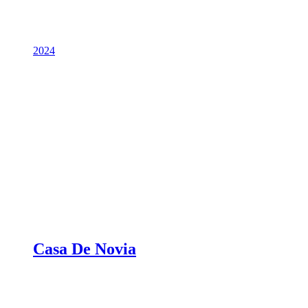
2024
Casa De Novia