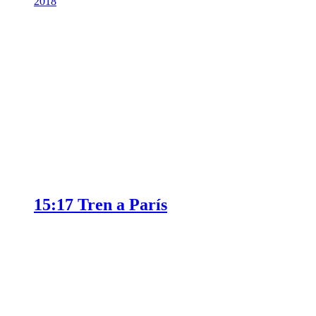
2018
15:17 Tren a París