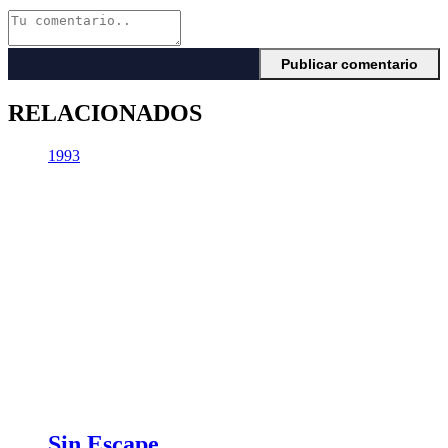
RELACIONADOS
1993
Sin Escape