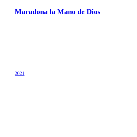
Maradona la Mano de Dios
2021