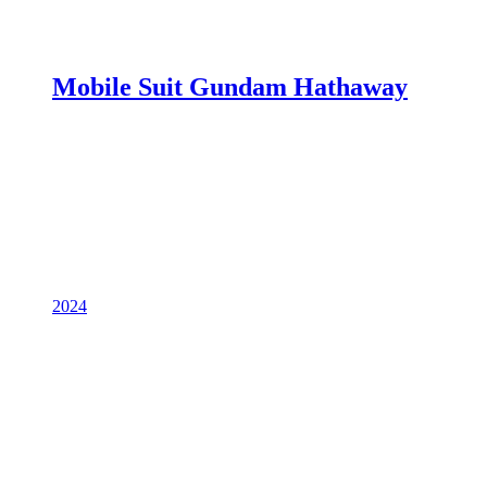
Mobile Suit Gundam Hathaway
2024