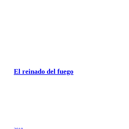
El reinado del fuego