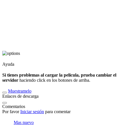
Ayuda
Si tienes problemas al cargar la pelicula, prueba cambiar el
servidor
haciendo click en los botones de arriba.
Muestramelo
Enlaces de descarga
Comentarios
Por favor
Iniciar sesión
para comentar
Mas nuevo