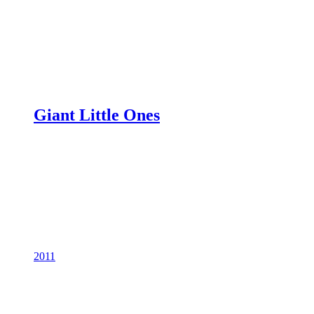
Giant Little Ones
2011