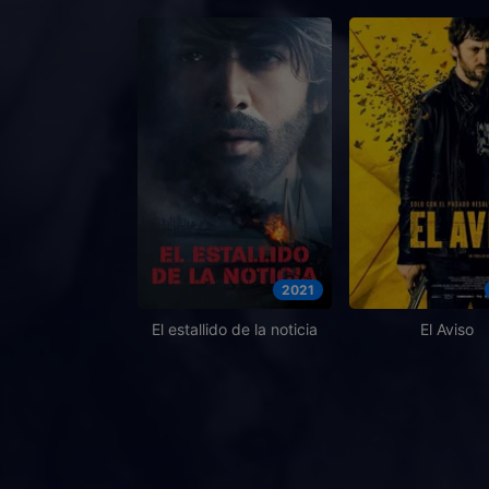
2021
El estallido de la noticia
El Aviso