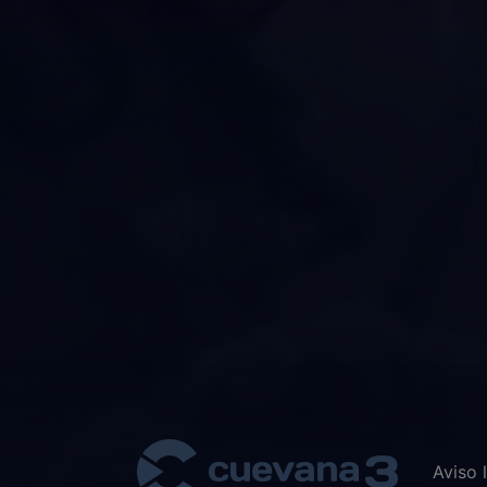
Aviso 