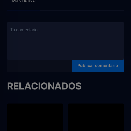
Mas nuevo
RELACIONADOS