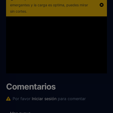
emergentes y la carga es optima, puedes mirar
sin cortes.
Comentarios
Por favor
Iniciar sesión
para comentar