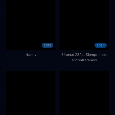
2018
2024
Nancy
Uranus 2324: Siempre nos
encontraremos