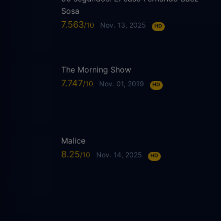
Sosa
7.563
Nov. 13, 2025
HD
The Morning Show
7.747
Nov. 01, 2019
HD
Malice
8.25
Nov. 14, 2025
HD