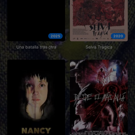
2025
2020
Una batalla tras otra
Selva Trágica