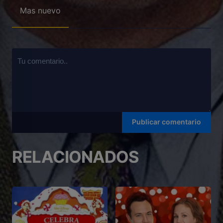
Mas nuevo
RELACIONADOS