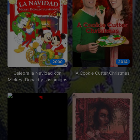
2000
2014
Celebra la Navidad con
A Cookie Cutter Christmas
Mickey, Donald y sus amigos