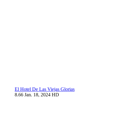
El Hotel De Las Viejas Glorias
8.66
Jan. 18, 2024
HD