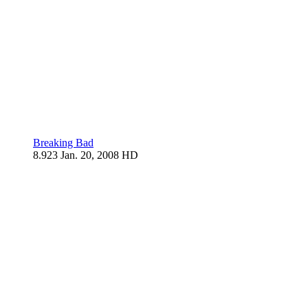
Breaking Bad
8.923
Jan. 20, 2008
HD