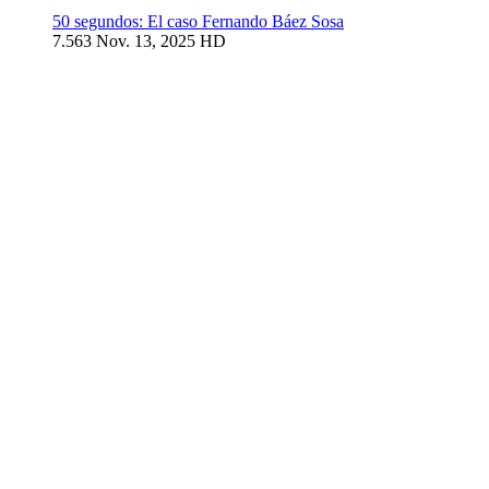
50 segundos: El caso Fernando Báez Sosa
7.563
Nov. 13, 2025
HD