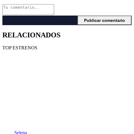
RELACIONADOS
TOP ESTRENOS
Selena