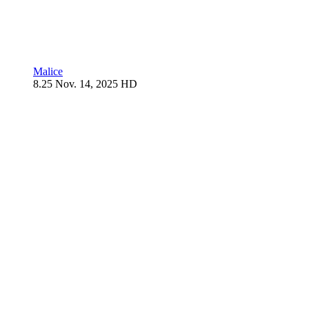
Malice
8.25
Nov. 14, 2025
HD