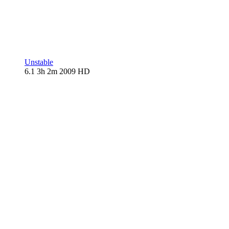
Unstable
6.1
3h 2m
2009
HD