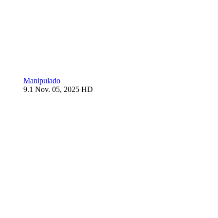
Manipulado
9.1
Nov. 05, 2025
HD