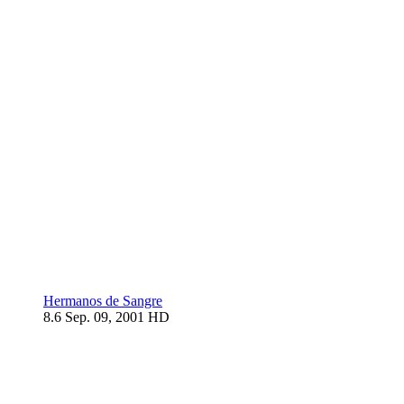
Hermanos de Sangre
8.6
Sep. 09, 2001
HD