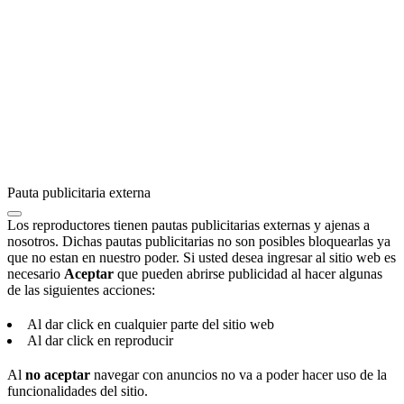
Pauta publicitaria externa
Los reproductores tienen pautas publicitarias externas y ajenas a
nosotros. Dichas pautas publicitarias no son posibles bloquearlas ya
que no estan en nuestro poder. Si usted desea ingresar al sitio web es
necesario
Aceptar
que pueden abrirse publicidad al hacer algunas
de las siguientes acciones:
Al dar click en cualquier parte del sitio web
Al dar click en reproducir
Al
no aceptar
navegar con anuncios no va a poder hacer uso de la
funcionalidades del sitio.