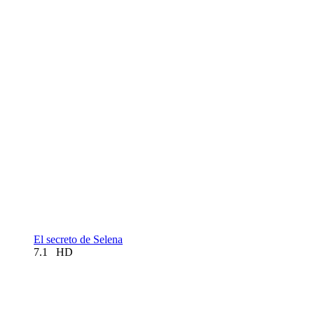
El secreto de Selena
7.1
HD