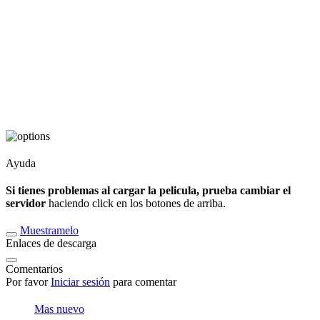
Ayuda
Si tienes problemas al cargar la pelicula, prueba cambiar el
servidor
haciendo click en los botones de arriba.
Muestramelo
Enlaces de descarga
Comentarios
Por favor
Iniciar sesión
para comentar
Mas nuevo