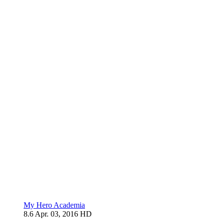
My Hero Academia
8.6
Apr. 03, 2016
HD