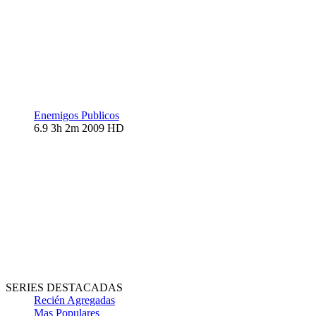
Enemigos Publicos
6.9
3h 2m
2009
HD
SERIES DESTACADAS
Recién Agregadas
Mas Populares