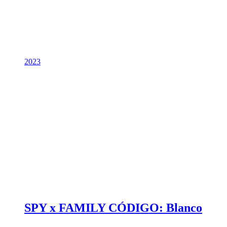
2023
SPY x FAMILY CÓDIGO: Blanco