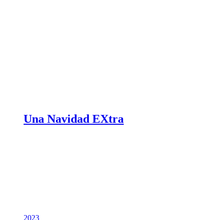
Una Navidad EXtra
2023