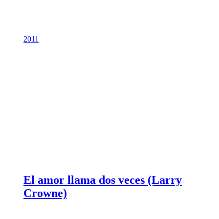
2011
El amor llama dos veces (Larry
Crowne)