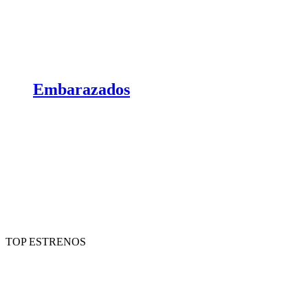
Embarazados
TOP ESTRENOS