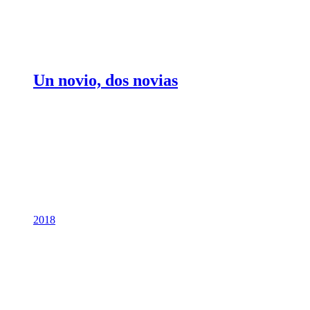
Un novio, dos novias
2018