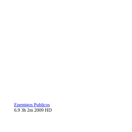
Enemigos Publicos
6.9
3h 2m
2009
HD