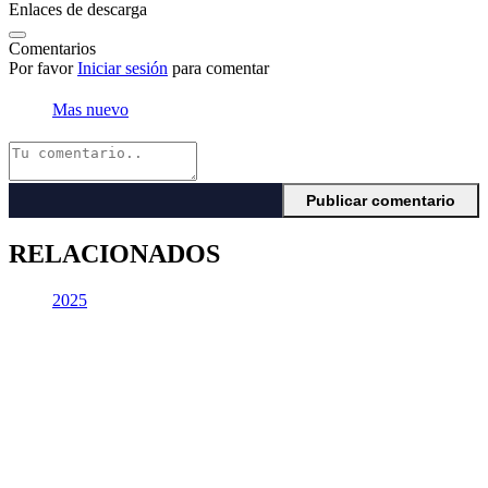
Enlaces de descarga
Comentarios
Por favor
Iniciar sesión
para comentar
Mas nuevo
RELACIONADOS
2025