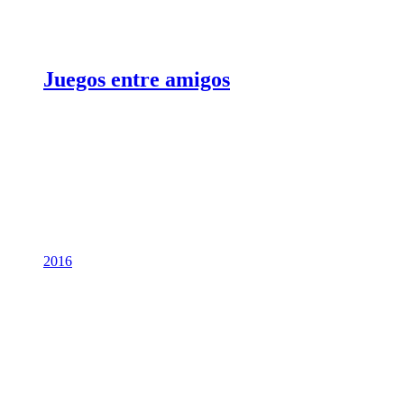
Juegos entre amigos
2016