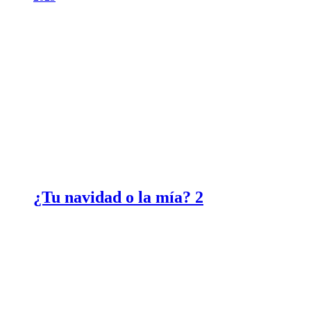
¿Tu navidad o la mía? 2