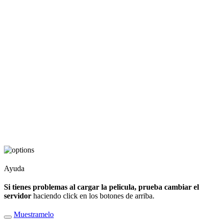
Ayuda
Si tienes problemas al cargar la pelicula, prueba cambiar el
servidor
haciendo click en los botones de arriba.
Muestramelo