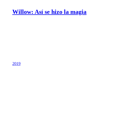
Willow: Así se hizo la magia
2019