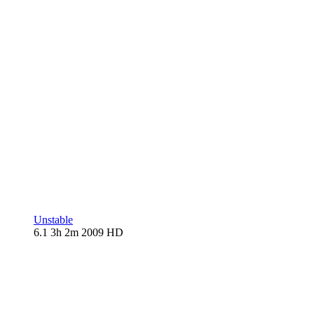
Unstable
6.1
3h 2m
2009
HD