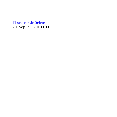
El secreto de Selena
7.1
Sep. 23, 2018
HD