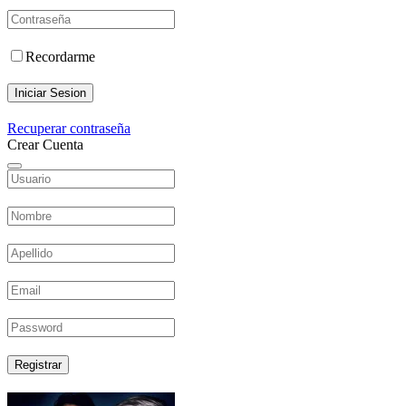
Recordarme
Iniciar Sesion
Recuperar contraseña
Crear Cuenta
Registrar