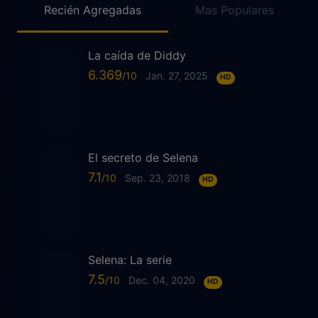
Recién Agregadas
Mas Populares
La caída de Diddy
6.369
Jan. 27, 2025
HD
El secreto de Selena
7.1
Sep. 23, 2018
HD
Selena: La serie
7.5
Dec. 04, 2020
HD