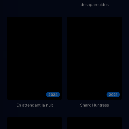
desaparecidos
2024
2021
En attendant la nuit
Shark Huntress