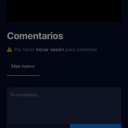
Comentarios
Por favor
Iniciar sesión
para comentar
Mas nuevo