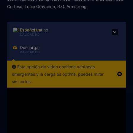
Cortese
,
Louie Gravance
,
R.G. Armstrong
Español Latino
CALIDAD HD
Descargar
CALIDAD HD
Esta opción de video contiene ventanas
emergentes y la carga es optima, puedes mirar
sin cortes.