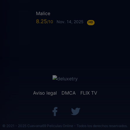
Malice
8.25
Nov. 14, 2025
HD
Aviso legal
DMCA
FLIX TV
© 2021 - 2025 Cuevana69 Peliculas Online - Todos los derechos reservados.