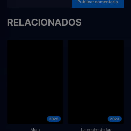
RELACIONADOS
2025
2023
Mom
La noche de los