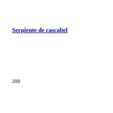
Serpiente de cascabel
2009