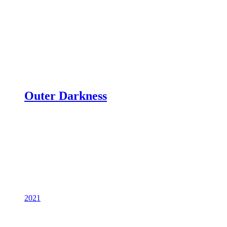
Outer Darkness
2021