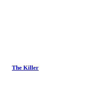
The Killer