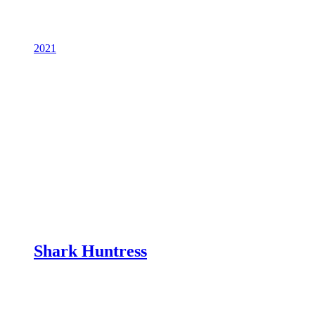
2021
Shark Huntress