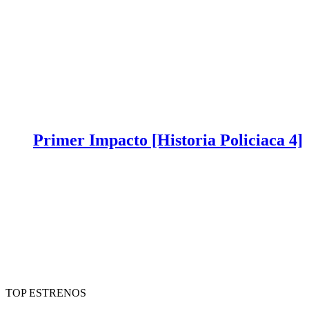
Primer Impacto [Historia Policiaca 4]
TOP ESTRENOS