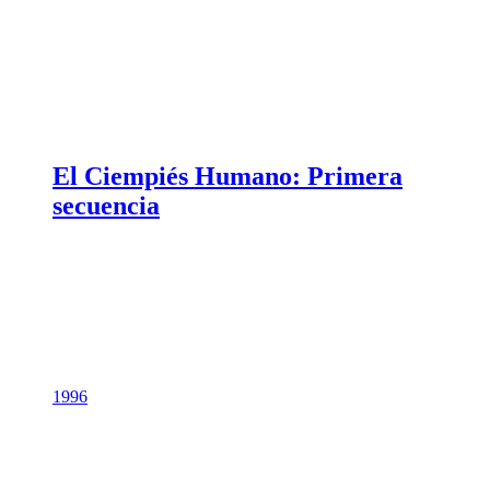
El Ciempiés Humano: Primera
secuencia
1996