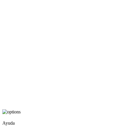
Ayuda