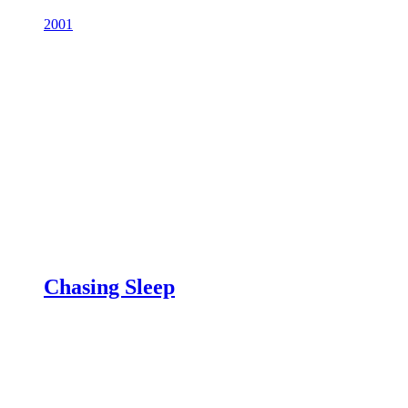
2001
Chasing Sleep