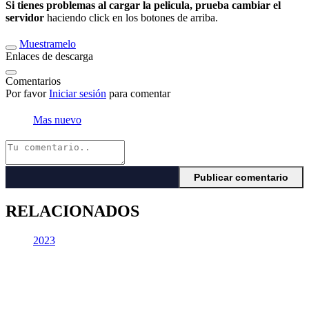
Si tienes problemas al cargar la pelicula, prueba cambiar el
servidor
haciendo click en los botones de arriba.
Muestramelo
Enlaces de descarga
Comentarios
Por favor
Iniciar sesión
para comentar
Mas nuevo
RELACIONADOS
2023