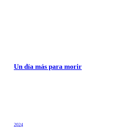
Un día más para morir
2024