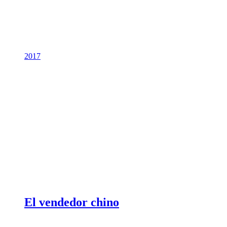
2017
El vendedor chino