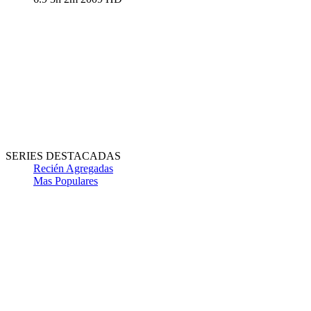
SERIES DESTACADAS
Recién Agregadas
Mas Populares