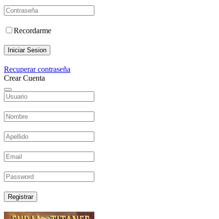
Recordarme
Iniciar Sesion
Recuperar contraseña
Crear Cuenta
Registrar