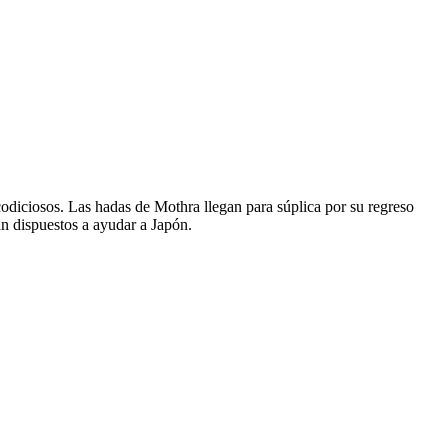
odiciosos. Las hadas de Mothra llegan para súplica por su regreso
án dispuestos a ayudar a Japón.