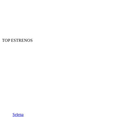
TOP ESTRENOS
Selena