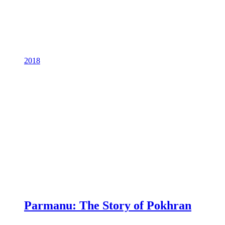
2018
Parmanu: The Story of Pokhran