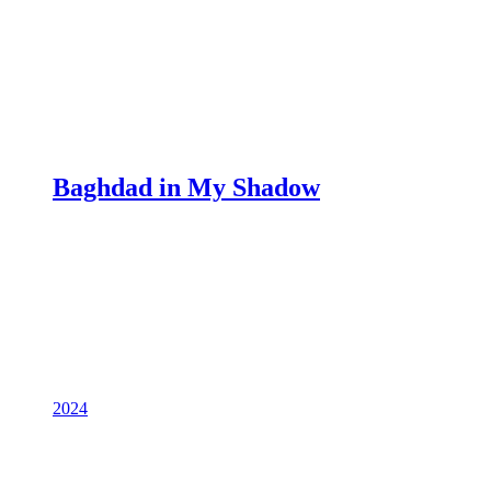
Baghdad in My Shadow
2024