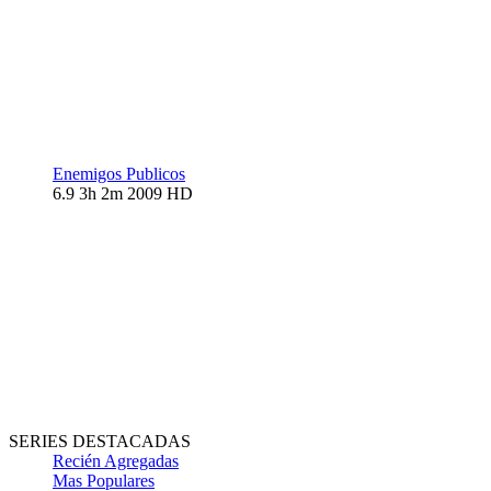
Enemigos Publicos
6.9
3h 2m
2009
HD
SERIES DESTACADAS
Recién Agregadas
Mas Populares