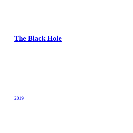
The Black Hole
2019