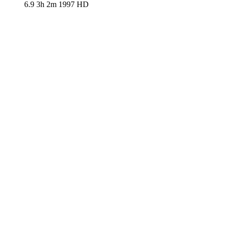
6.9
3h 2m
1997
HD