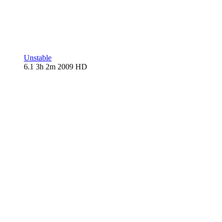
Unstable
6.1
3h 2m
2009
HD