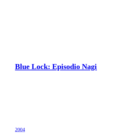
Blue Lock: Episodio Nagi
2004