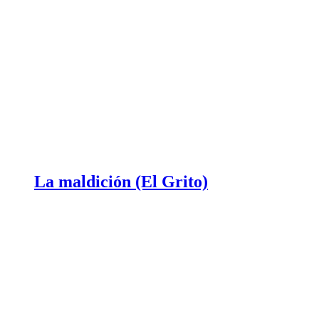
La maldición (El Grito)