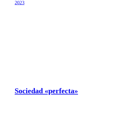
2023
Sociedad «perfecta»