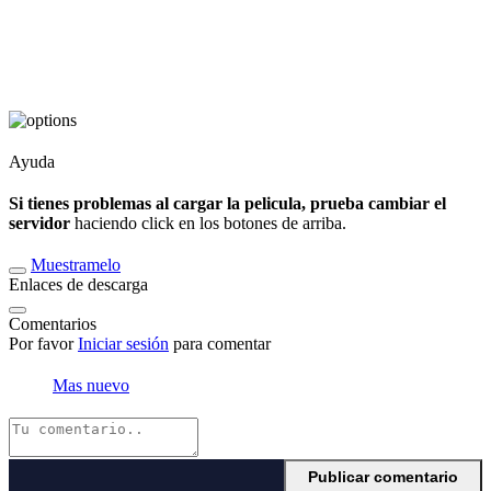
Ayuda
Si tienes problemas al cargar la pelicula, prueba cambiar el
servidor
haciendo click en los botones de arriba.
Muestramelo
Enlaces de descarga
Comentarios
Por favor
Iniciar sesión
para comentar
Mas nuevo