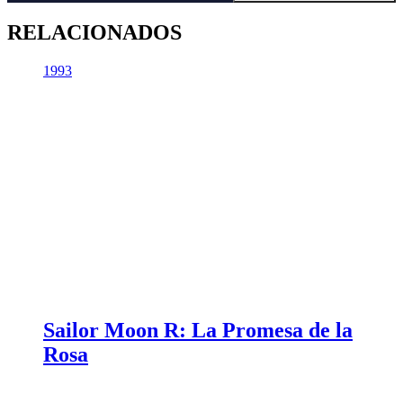
RELACIONADOS
1993
Sailor Moon R: La Promesa de la
Rosa