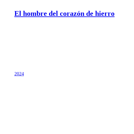
El hombre del corazón de hierro
2024