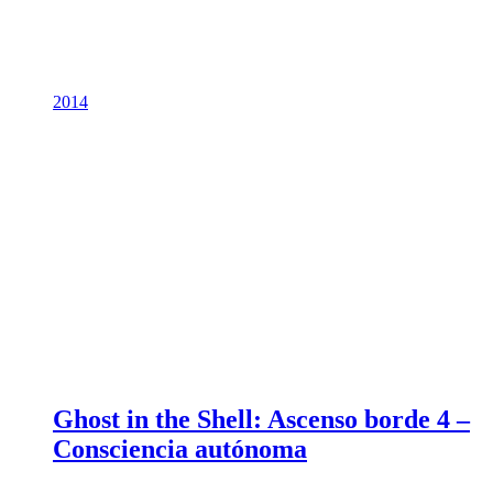
2014
Ghost in the Shell: Ascenso borde 4 –
Consciencia autónoma