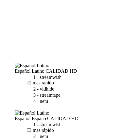
Español Latino
CALIDAD HD
1 - streamwish
El mas rápido
2 - vidhide
3 - streamtape
4 - netu
Español España
CALIDAD HD
1 - streamwish
El mas rápido
2 - netu